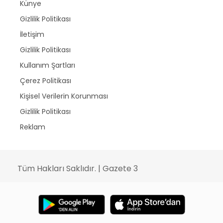
Künye
Gizlilik Politikası
İletişim
Gizlilik Politikası
Kullanım Şartları
Çerez Politikası
Kişisel Verilerin Korunması
Gizlilik Politikası
Reklam
Tüm Hakları Saklıdır. | Gazete 3