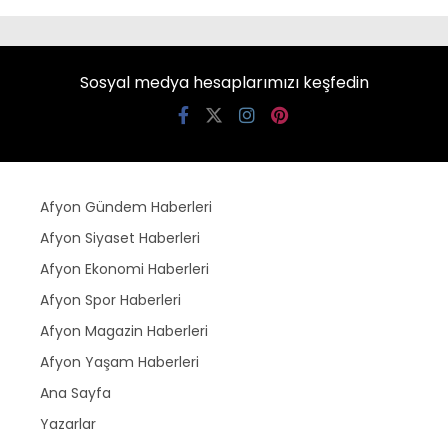
Sosyal medya hesaplarımızı keşfedin
Afyon Gündem Haberleri
Afyon Siyaset Haberleri
Afyon Ekonomi Haberleri
Afyon Spor Haberleri
Afyon Magazin Haberleri
Afyon Yaşam Haberleri
Ana Sayfa
Yazarlar