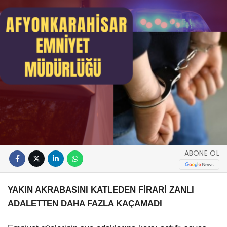
ABONE OL
YAKIN AKRABASINI KATLEDEN FİRARİ ZANLI
ADALETTEN DAHA FAZLA KAÇAMADI