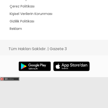
Çerez Politikası
Kişisel Verilerin Korunması
Gizlilik Politikası
Reklam
Tüm Hakları Saklıdır. | Gazete 3