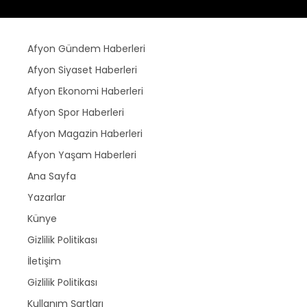
Afyon Gündem Haberleri
Afyon Siyaset Haberleri
Afyon Ekonomi Haberleri
Afyon Spor Haberleri
Afyon Magazin Haberleri
Afyon Yaşam Haberleri
Ana Sayfa
Yazarlar
Künye
Gizlilik Politikası
İletişim
Gizlilik Politikası
Kullanım Şartları