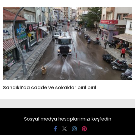
Sandıklı’da cadde ve sokaklar pırıl pırıl
Sosyal medya hesaplarımızı keşfedin