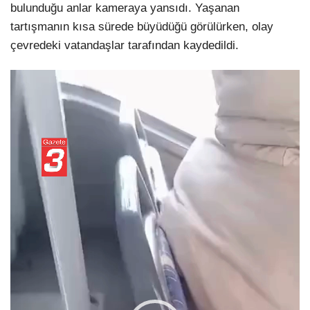
bulunduğu anlar kameraya yansıdı. Yaşanan
tartışmanın kısa sürede büyüdüğü görülürken, olay
çevredeki vatandaşlar tarafından kaydedildi.
Video
oynatıcı