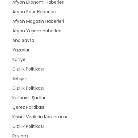
Afyon Ekonomi Haberleri
Afyon Spor Haberleri
Afyon Magazin Haberleri
Afyon Yaşam Haberleri
Ana Sayfa
Yazarlar
Künye
Gizlilik Politikası
İletişim
Gizlilik Politikası
Kullanım Şartları
Çerez Politikası
Kişisel Verilerin Korunması
Gizlilik Politikası
Reklam