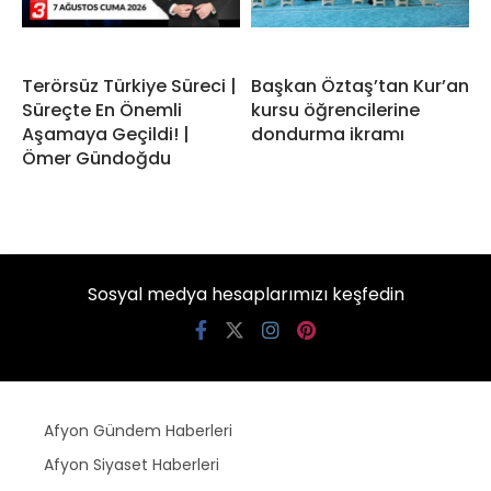
Terörsüz Türkiye Süreci |
Başkan Öztaş’tan Kur’an
Süreçte En Önemli
kursu öğrencilerine
Aşamaya Geçildi! |
dondurma ikramı
Ömer Gündoğdu
Sosyal medya hesaplarımızı keşfedin
Afyon Gündem Haberleri
Afyon Siyaset Haberleri