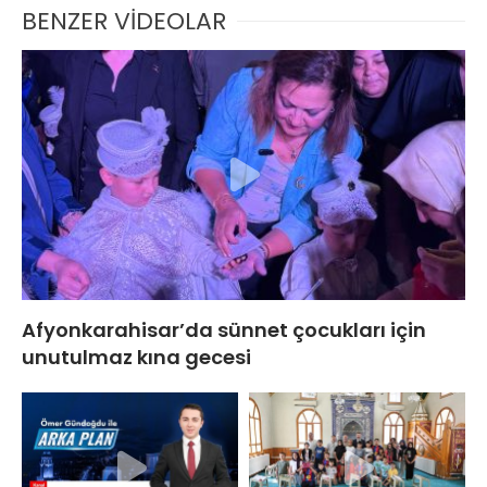
BENZER VİDEOLAR
Afyonkarahisar’da sünnet çocukları için
unutulmaz kına gecesi