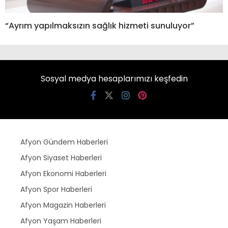
“Ayrım yapılmaksızın sağlık hizmeti sunuluyor”
Sosyal medya hesaplarımızı keşfedin
Afyon Gündem Haberleri
Afyon Siyaset Haberleri
Afyon Ekonomi Haberleri
Afyon Spor Haberleri
Afyon Magazin Haberleri
Afyon Yaşam Haberleri