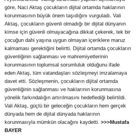
göre, Naci Aktaş çocukların dijital ortamda haklarının
korunmasının büyük önem taşıdığını vurguladı. Vali
Aktaş, çocukların güvenli olmadığı bir dijital dünyanın
kimse için güvenli olmayacağına dikkat çekerek, tek bir
çocuğun dahi yaşına uygun olmayan içeriklere maruz
kalmaması gerektiğini belirtti. Dijital ortamda çocukların
güvenliğinin sağlanması ve mahremiyetlerinin
korunmasının toplumsal sorumluluk olduğunu ifade
eden Aktaş, tüm vatandaşları sözleşmeyi imzalamaya
davet etti. Sözleşmenin, çocukların dijital ortamda
güvenliğinin sağlanması ve haklarının korunmasına
yönelik farkındalığın artırılmasını hedeflediği belirtildi.
Vali Aktaş, güçlü bir geleceğin çocukların hem gerçek
dünyada hem de dijital dünyada haklarının
korunmasıyla mümkün olacağını kaydetti.
>>>Mustafa
BAYER