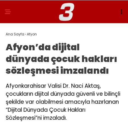
Ana Sayfa
›
Afyon
Afyon’da dijital
dünyada çocuk hakları
sözleşmesi imzalandı
Afyonkarahisar Valisi Dr. Naci Aktaş,
çocukların dijital dünyada güvenli ve bilinçli
şekilde var olabilmesi amacıyla hazırlanan
“Dijital Dünyada Çocuk Hakları
Sözleşmesi”ni imzaladı.