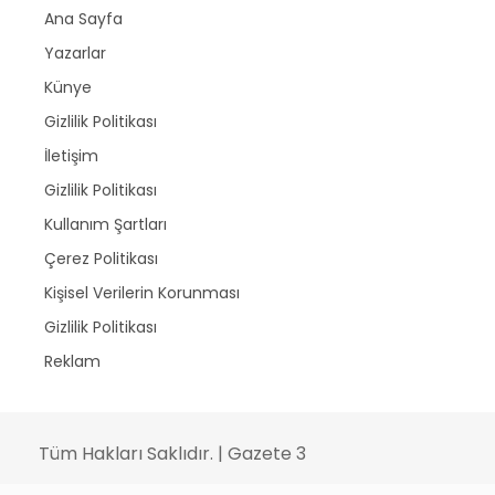
Ana Sayfa
Yazarlar
Künye
Gizlilik Politikası
İletişim
Gizlilik Politikası
Kullanım Şartları
Çerez Politikası
Kişisel Verilerin Korunması
Gizlilik Politikası
Reklam
Tüm Hakları Saklıdır. | Gazete 3