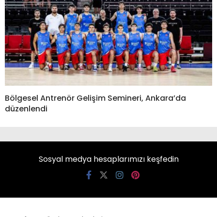
Bölgesel Antrenör Gelişim Semineri, Ankara’da
düzenlendi
Sosyal medya hesaplarımızı keşfedin