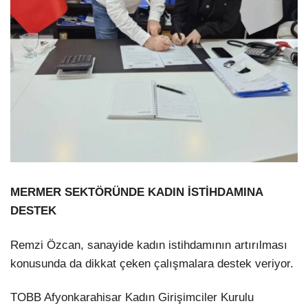
MERMER SEKTÖRÜNDE KADIN İSTİHDAMINA
DESTEK
Remzi Özcan, sanayide kadın istihdamının artırılması
konusunda da dikkat çeken çalışmalara destek veriyor.
TOBB Afyonkarahisar Kadın Girişimciler Kurulu