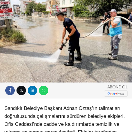
ABONE OL
Sandıklı Belediye Başkanı Adnan Öztaş’ın talimatları
doğrultusunda çalışmalarını sürdüren belediye ekipleri,
Ofis Caddesi’nde cadde ve kaldırımlarda temizlik ve