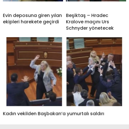
Evin deposuna giren yılan
Beşiktaş – Hradec
ekipleri harekete geçirdi
Kralove maçını Urs
Schnyder yönetecek
Kadın vekilden Başbakan’a yumurtalı saldırı