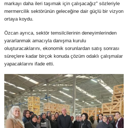
markayı daha ileri taşımak için çalışacağız” sözleriyle
mermercilik sektörünün geleceğine dair güçlü bir vizyon
ortaya koydu.
Özcan ayrıca, sektör temsilcilerinin deneyimlerinden
yararlanmak amacıyla danışma kurulu
oluşturacaklarını, ekonomik sorunlardan satış sonrası
süreçlere kadar birçok konuda çözüm odaklı çalışmalar
yapacaklarını ifade etti.