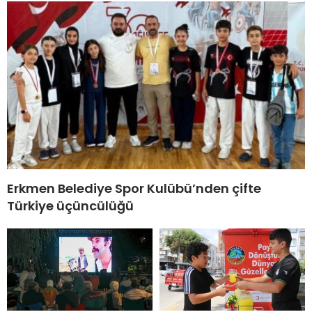
Erkmen Belediye Spor Kulübü’nden çifte
Türkiye üçüncülüğü