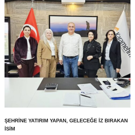
ŞEHRİNE YATIRIM YAPAN, GELECEĞE İZ BIRAKAN
İSİM