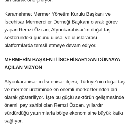
Karamehmet Mermer Yönetim Kurulu Başkanı ve
İscehisar Mermerciler Derneği Başkanı olarak görev
yapan Remzi Özcan, Afyonkarahisar’ın doğal taş
sektöründeki gücünü ulusal ve uluslararası
platformlarda temsil etmeye devam ediyor.
MERMERİN BAŞKENTİ İSCEHİSAR’DAN DÜNYAYA
AÇILAN VİZYON
Afyonkarahisar’ın İscehisar ilçesi, Türkiye’nin doğal taş
ve mermer üretiminde en önemli merkezlerinden biri
olarak gösteriliyor. İşte bu güçlü sektörün gelişmesinde
önemli pay sahibi olan Remzi Özcan, yıllardır
sürdürdüğü yatırımlarla bölge ekonomisine büyük katkı
sağlıyor.