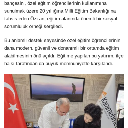
bahçesini, özel eğitim öğrencilerinin kullanımına
sunulmak üzere 20 yıllığına Milli Eğitim Bakanlığı’na
tahsis eden Özcan, eğitim alanında önemli bir sosyal
sorumluluk örneği sergiledi.
Bu anlamlı destek sayesinde özel eğitim öğrencilerinin
daha modern, güvenli ve donanımlı bir ortamda eğitim
alabilmesinin önü açıldı. Eğitime yapılan bu yatırım, ilçe
halkı tarafından da büyük memnuniyetle karşılandı.