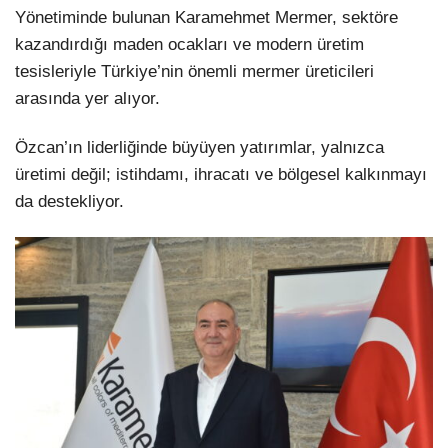
Yönetiminde bulunan Karamehmet Mermer, sektöre
kazandırdığı maden ocakları ve modern üretim
tesisleriyle Türkiye’nin önemli mermer üreticileri
arasında yer alıyor.
Özcan’ın liderliğinde büyüyen yatırımlar, yalnızca
üretimi değil; istihdamı, ihracatı ve bölgesel kalkınmayı
da destekliyor.