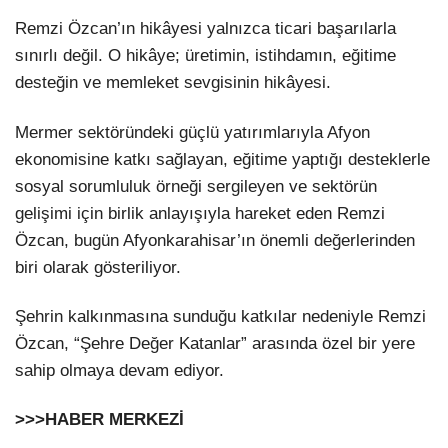
Remzi Özcan’ın hikâyesi yalnızca ticari başarılarla
sınırlı değil. O hikâye; üretimin, istihdamın, eğitime
desteğin ve memleket sevgisinin hikâyesi.
Mermer sektöründeki güçlü yatırımlarıyla Afyon
ekonomisine katkı sağlayan, eğitime yaptığı desteklerle
sosyal sorumluluk örneği sergileyen ve sektörün
gelişimi için birlik anlayışıyla hareket eden Remzi
Özcan, bugün Afyonkarahisar’ın önemli değerlerinden
biri olarak gösteriliyor.
Şehrin kalkınmasına sunduğu katkılar nedeniyle Remzi
Özcan, “Şehre Değer Katanlar” arasında özel bir yere
sahip olmaya devam ediyor.
>>>HABER MERKEZİ