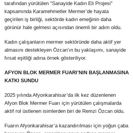
tarafından yürütülen “Sanayide Kadın Eli Projesi”
kapsamında Karamehmetler Mermer’de hayata
geçirilen iş birliği, sektörde kadın emeğinin daha
görünür hale gelmesi açısından önemli bir adım oldu.
Kadın çalışanların mermer sektöründe daha aktif yer
almasını destekleyen Özcan’ın bu yaklaşımı, sanayide
fırsat eşitliği adına örnek gösteriliyor.
AFYON BLOK MERMER FUARI’NIN BAŞLANMASINA
KATKI SUNDU
2025 yılında Afyonkarahisar’da ilk kez düzenlenen
Afyon Blok Mermer Fuarı için yürütülen çalışmalarda
aktif rol üstlenen isimlerden biri de Remzi Özcan oldu.
Fuarın Afyonkarahisar’a kazandırılması için yoğun çaba