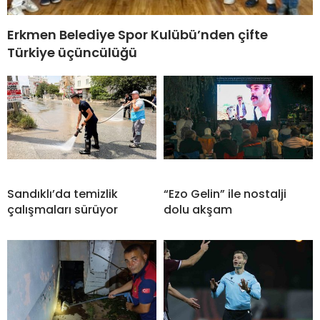
Erkmen Belediye Spor Kulübü’nden çifte
Türkiye üçüncülüğü
Sandıklı’da temizlik
“Ezo Gelin” ile nostalji
çalışmaları sürüyor
dolu akşam