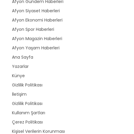
Afyon Gündem Haberleri
Afyon Siyaset Haberleri
Afyon Ekonomi Haberleri
Afyon Spor Haberleri
Afyon Magazin Haberleri
Afyon Yaşam Haberleri
Ana Sayfa
Yazarlar
Künye
Gizlilik Politikası
İletişim
Gizlilik Politikası
Kullanım Şartları
Çerez Politikası
Kişisel Verilerin Korunması