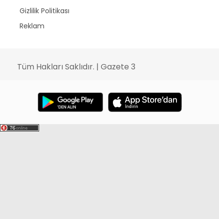
Gizlilik Politikası
Reklam
Tüm Hakları Saklıdır. | Gazete 3