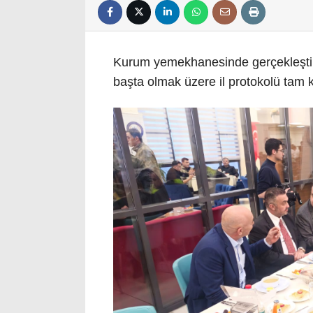
Kurum yemekhanesinde gerçekleştiri
başta olmak üzere il protokolü tam k