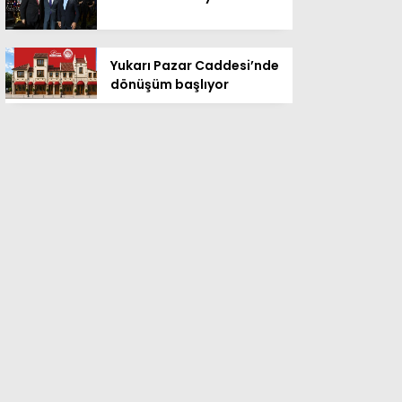
Yukarı Pazar Caddesi’nde
dönüşüm başlıyor