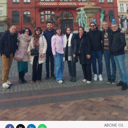
ABONE OL