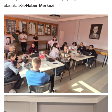
olacak.
>>>Haber Merkezi