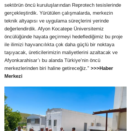
sektörün öncü kuruluşlarından Reprotech tesislerinde
gerçekleştirdik. Yürütülen çalışmalarda, merkezin
teknik altyapısı ve uygulama süreçlerini yerinde
değerlendirdik. Afyon Kocatepe Üniversitemiz
öncülüğünde hayata geçirmeyi hedeflediğimiz bu proje
ile ilimizi hayvancılıkta çok daha güçlü bir noktaya
taşıyacak, üreticilerimizin maliyetlerini azaltacak ve
Afyonkarahisar’ı bu alanda Türkiye’nin öncü
merkezlerinden biri haline getireceğiz.”
>>>Haber
Merkezi