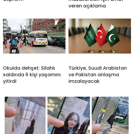
veren açıklama
Okulda dehşet: Silahlı
Türkiye, Suudi Arabistan
saldırıda 6 kişi yaşamını
ve Pakistan anlaşma
yitirdi
imzalayacak