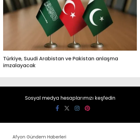
Türkiye, Suudi Arabistan ve Pakistan anlaşma
imzalayacak
Sosyal medya hesaplarımızı keşfedin
Afyon Gündem Haberleri