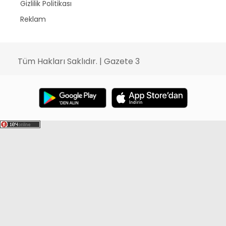
Gizlilik Politikası
Reklam
Tüm Hakları Saklıdır. | Gazete 3