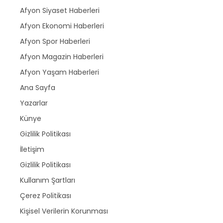
Afyon Siyaset Haberleri
Afyon Ekonomi Haberleri
Afyon Spor Haberleri
Afyon Magazin Haberleri
Afyon Yaşam Haberleri
Ana Sayfa
Yazarlar
Künye
Gizlilik Politikası
İletişim
Gizlilik Politikası
Kullanım Şartları
Çerez Politikası
Kişisel Verilerin Korunması