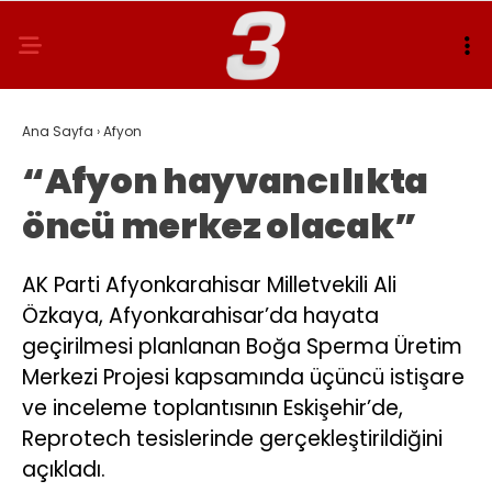
Ana Sayfa
›
Afyon
“Afyon hayvancılıkta
öncü merkez olacak”
AK Parti Afyonkarahisar Milletvekili Ali
Özkaya, Afyonkarahisar’da hayata
geçirilmesi planlanan Boğa Sperma Üretim
Merkezi Projesi kapsamında üçüncü istişare
ve inceleme toplantısının Eskişehir’de,
Reprotech tesislerinde gerçekleştirildiğini
açıkladı.