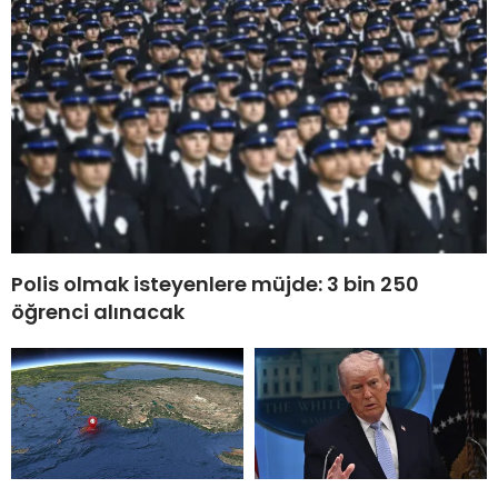
Polis olmak isteyenlere müjde: 3 bin 250
öğrenci alınacak