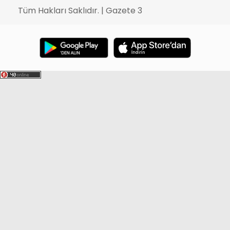
Tüm Hakları Saklıdır. | Gazete 3