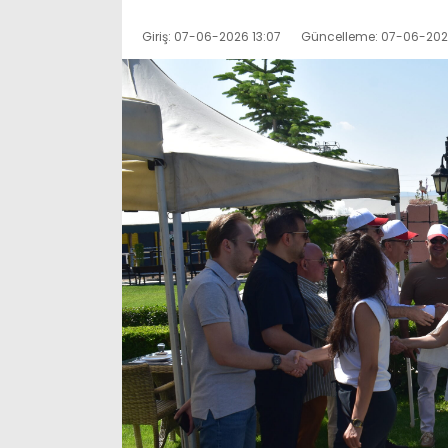
Giriş: 07-06-2026 13:07
Güncelleme: 07-06-202