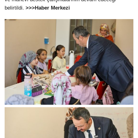
belirtildi.
>>>Haber Merkezi