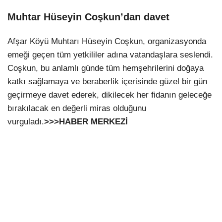
Muhtar Hüseyin Coşkun’dan davet
Afşar Köyü Muhtarı Hüseyin Coşkun, organizasyonda
emeği geçen tüm yetkililer adına vatandaşlara seslendi.
Coşkun, bu anlamlı günde tüm hemşehrilerini doğaya
katkı sağlamaya ve beraberlik içerisinde güzel bir gün
geçirmeye davet ederek, dikilecek her fidanın geleceğe
bırakılacak en değerli miras olduğunu
vurguladı.
>>>HABER MERKEZİ