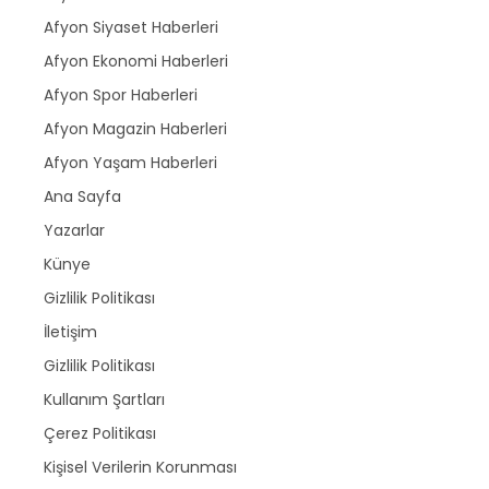
Afyon Siyaset Haberleri
Afyon Ekonomi Haberleri
Afyon Spor Haberleri
Afyon Magazin Haberleri
Afyon Yaşam Haberleri
Ana Sayfa
Yazarlar
Künye
Gizlilik Politikası
İletişim
Gizlilik Politikası
Kullanım Şartları
Çerez Politikası
Kişisel Verilerin Korunması