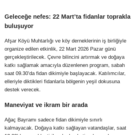
Geleceğe nefes: 22 Mart’ta fidanlar toprakla
buluşuyor
Afşar Köyü Muhtarlığı ve köy derneklerinin iş birliğiyle
organize edilen etkinlik, 22 Mart 2026 Pazar günü
gerçekleştirilecek. Çevre bilincini artırmak ve doğaya
katkı sağlamak amacıyla düzenlenen program, sabah
saat 09.30’da fidan dikimiyle başlayacak. Katılımcılar,
elleriyle diktikleri fidanlarla bölgenin yeşil dokusuna
destek verecek.
Maneviyat ve ikram bir arada
Ağaç Bayramı sadece fidan dikimiyle sınırlı
kalmayacak. Doğaya katkı sağlayan vatandaşlar, saat