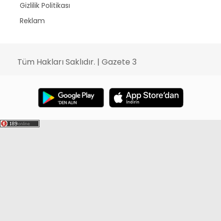
Gizlilik Politikası
Reklam
Tüm Hakları Saklıdır. | Gazete 3