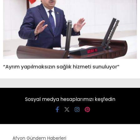
“Ayrım yapılmaksızın sağlık hizmeti sunuluyor”
Sosyal medya hesaplarımızı keşfedin
Afyon Gündem Haberleri