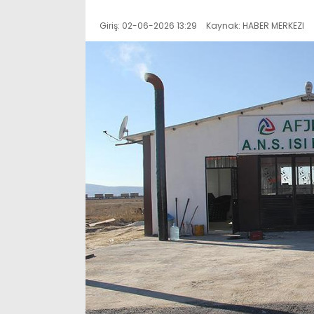
Giriş: 02-06-2026 13:29
Kaynak: HABER MERKEZI