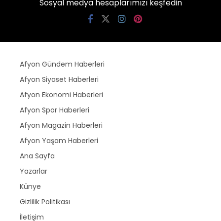
Sosyal medya hesaplarımızı keşfedin
Afyon Gündem Haberleri
Afyon Siyaset Haberleri
Afyon Ekonomi Haberleri
Afyon Spor Haberleri
Afyon Magazin Haberleri
Afyon Yaşam Haberleri
Ana Sayfa
Yazarlar
Künye
Gizlilik Politikası
İletişim