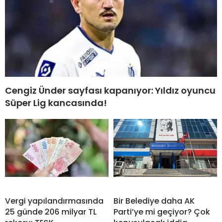
Cengiz Ünder sayfası kapanıyor: Yıldız oyuncu
Süper Lig kancasında!
Vergi yapılandırmasında
Bir Belediye daha AK
25 günde 206 milyar TL
Parti’ye mi geçiyor? Çok