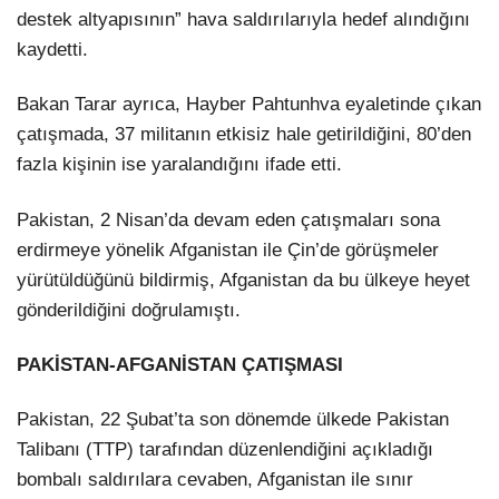
destek altyapısının” hava saldırılarıyla hedef alındığını
kaydetti.
Bakan Tarar ayrıca, Hayber Pahtunhva eyaletinde çıkan
çatışmada, 37 militanın etkisiz hale getirildiğini, 80’den
fazla kişinin ise yaralandığını ifade etti.
Pakistan, 2 Nisan’da devam eden çatışmaları sona
erdirmeye yönelik Afganistan ile Çin’de görüşmeler
yürütüldüğünü bildirmiş, Afganistan da bu ülkeye heyet
gönderildiğini doğrulamıştı.
PAKİSTAN-AFGANİSTAN ÇATIŞMASI
Pakistan, 22 Şubat’ta son dönemde ülkede Pakistan
Talibanı (TTP) tarafından düzenlendiğini açıkladığı
bombalı saldırılara cevaben, Afganistan ile sınır