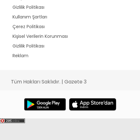
Gizlilik Politikası
Kullanım Şartları
Çerez Politikası
Kişisel Verilerin Korunması
Gizlilik Politikası
Reklam
Tüm Hakları Saklıdır. | Gazete 3