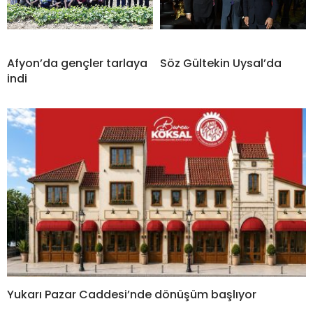
Afyon’da gençler tarlaya
Söz Gültekin Uysal’da
indi
Yukarı Pazar Caddesi’nde dönüşüm başlıyor