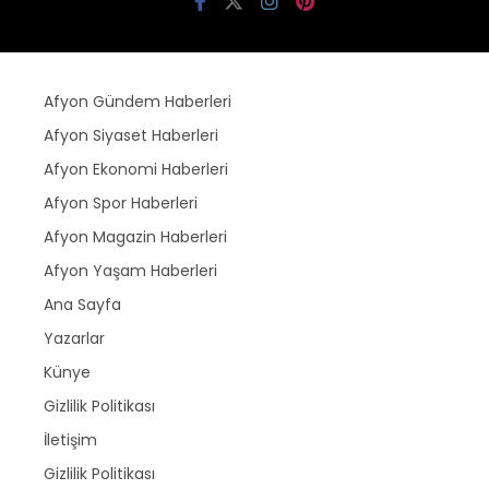
Afyon Gündem Haberleri
Afyon Siyaset Haberleri
Afyon Ekonomi Haberleri
Afyon Spor Haberleri
Afyon Magazin Haberleri
Afyon Yaşam Haberleri
Ana Sayfa
Yazarlar
Künye
Gizlilik Politikası
İletişim
Gizlilik Politikası