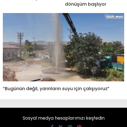
dönüşüm başlıyor
“Bugünün değil, yarınların suyu için çalışıyoruz”
Sosyal medya hesaplarımızı keşfedin