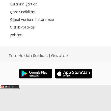
Kullanım Şartları
Çerez Politikası
Kişisel Verilerin Korunması
Gizlilik Politikası
Reklam
Tüm Hakları Saklıdır. | Gazete 3