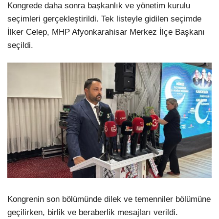
Kongrede daha sonra başkanlık ve yönetim kurulu
seçimleri gerçekleştirildi. Tek listeyle gidilen seçimde
İlker Celep, MHP Afyonkarahisar Merkez İlçe Başkanı
seçildi.
Kongrenin son bölümünde dilek ve temenniler bölümüne
geçilirken, birlik ve beraberlik mesajları verildi.