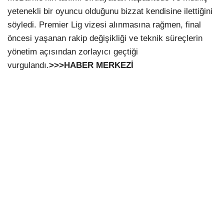
yetenekli bir oyuncu olduğunu bizzat kendisine ilettiğini
söyledi. Premier Lig vizesi alınmasına rağmen, final
öncesi yaşanan rakip değişikliği ve teknik süreçlerin
yönetim açısından zorlayıcı geçtiği
vurgulandı.
>>>HABER MERKEZİ