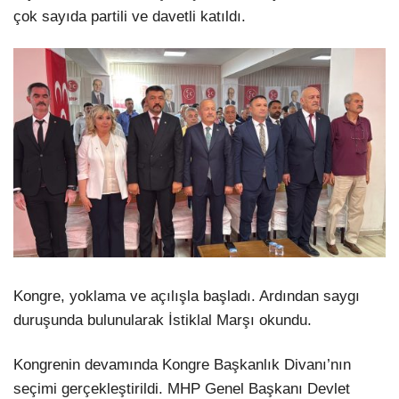
çok sayıda partili ve davetli katıldı.
Kongre, yoklama ve açılışla başladı. Ardından saygı
duruşunda bulunularak İstiklal Marşı okundu.
Kongrenin devamında Kongre Başkanlık Divanı’nın
seçimi gerçekleştirildi. MHP Genel Başkanı Devlet