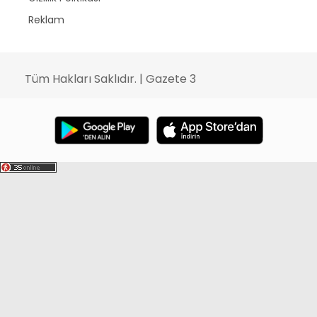
Reklam
Tüm Hakları Saklıdır. | Gazete 3