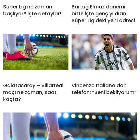
Süper Lig ne zaman
Bartuğ Elmaz dönemi
başlıyor? İşte detaylar!
bitti! İşte genç yıldızın
Süper Lig’deki yeni adresi
Galatasaray – Villarreal
Vincenzo Italiano’dan
maçı ne zaman, saat
telefon: “Seni bekliyorum”
kaçta?