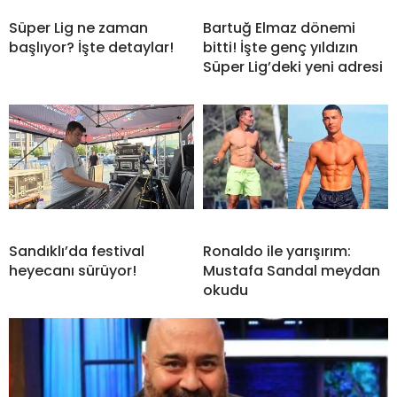
Süper Lig ne zaman
Bartuğ Elmaz dönemi
başlıyor? İşte detaylar!
bitti! İşte genç yıldızın
Süper Lig’deki yeni adresi
Sandıklı’da festival
Ronaldo ile yarışırım:
heyecanı sürüyor!
Mustafa Sandal meydan
okudu