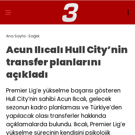
Ana Sayfa
›
Sağlık
Acun Ilıcalı Hull City’nin
transfer planlarını
açıkladı
Premier Lig’e yükselme başarısı gösteren
Hull City’nin sahibi Acun Ilıcalı, gelecek
sezonun kadro planlaması ve Türkiye’den
yapılacak olası transferler hakkında
açıklamalarda bulundu. Ilıcalı, Premier Lig’e
yükselme sürecinin kendisini psikolojik