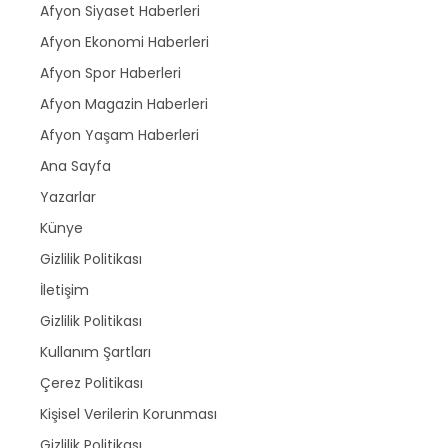
Afyon Siyaset Haberleri
Afyon Ekonomi Haberleri
Afyon Spor Haberleri
Afyon Magazin Haberleri
Afyon Yaşam Haberleri
Ana Sayfa
Yazarlar
Künye
Gizlilik Politikası
İletişim
Gizlilik Politikası
Kullanım Şartları
Çerez Politikası
Kişisel Verilerin Korunması
Gizlilik Politikası