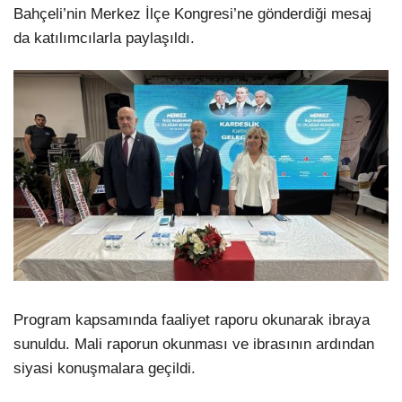
Bahçeli’nin Merkez İlçe Kongresi’ne gönderdiği mesaj
da katılımcılarla paylaşıldı.
Program kapsamında faaliyet raporu okunarak ibraya
sunuldu. Mali raporun okunması ve ibrasının ardından
siyasi konuşmalara geçildi.