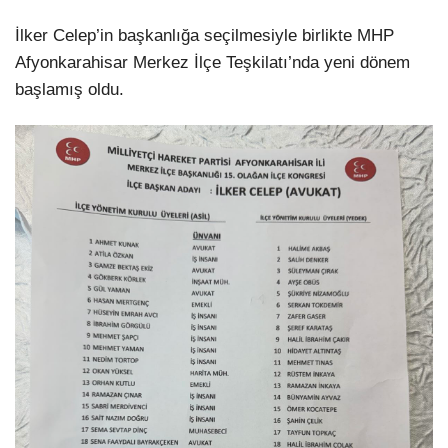
İlker Celep’in başkanlığa seçilmesiyle birlikte MHP
Afyonkarahisar Merkez İlçe Teşkilatı’nda yeni dönem
başlamış oldu.