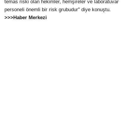
temas riski olan hekimler, hemşireler ve laboratuvar
personeli önemli bir risk grubudur” diye konuştu.
>>>Haber Merkezi