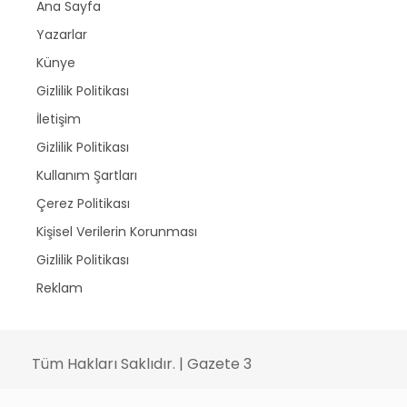
Ana Sayfa
Yazarlar
Künye
Gizlilik Politikası
İletişim
Gizlilik Politikası
Kullanım Şartları
Çerez Politikası
Kişisel Verilerin Korunması
Gizlilik Politikası
Reklam
Tüm Hakları Saklıdır. | Gazete 3