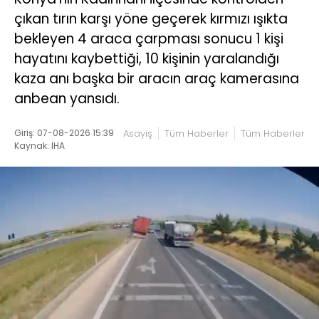
çıkan tırın karşı yöne geçerek kırmızı ışıkta
bekleyen 4 araca çarpması sonucu 1 kişi
hayatını kaybettiği, 10 kişinin yaralandığı
kaza anı başka bir aracın araç kamerasına
anbean yansıdı.
Giriş: 07-08-2026 15:39
Asayiş
Tüm Haberler
Tüm Haberler
Kaynak: İHA