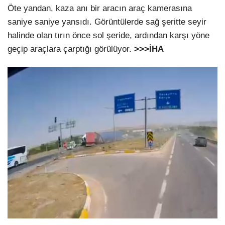
Öte yandan, kaza anı bir aracın araç kamerasına
saniye saniye yansıdı. Görüntülerde sağ şeritte seyir
halinde olan tırın önce sol şeride, ardından karşı yöne
geçip araçlara çarptığı görülüyor.
>>>İHA