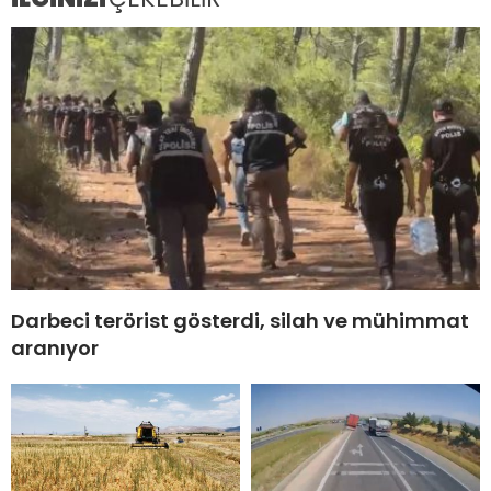
Darbeci terörist gösterdi, silah ve mühimmat
aranıyor