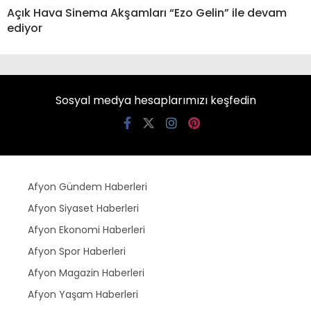
Açık Hava Sinema Akşamları “Ezo Gelin” ile devam
ediyor
Sosyal medya hesaplarımızı keşfedin
Afyon Gündem Haberleri
Afyon Siyaset Haberleri
Afyon Ekonomi Haberleri
Afyon Spor Haberleri
Afyon Magazin Haberleri
Afyon Yaşam Haberleri