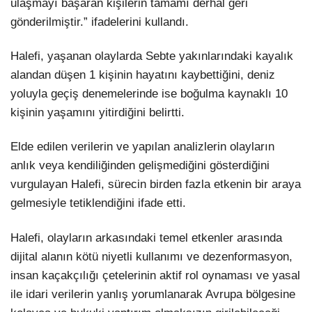
ulaşmayı başaran kişilerin tamamı derhal geri
gönderilmiştir.” ifadelerini kullandı.
Halefi, yaşanan olaylarda Sebte yakınlarındaki kayalık
alandan düşen 1 kişinin hayatını kaybettiğini, deniz
yoluyla geçiş denemelerinde ise boğulma kaynaklı 10
kişinin yaşamını yitirdiğini belirtti.
Elde edilen verilerin ve yapılan analizlerin olayların
anlık veya kendiliğinden gelişmediğini gösterdiğini
vurgulayan Halefi, sürecin birden fazla etkenin bir araya
gelmesiyle tetiklendiğini ifade etti.
Halefi, olayların arkasındaki temel etkenler arasında
dijital alanın kötü niyetli kullanımı ve dezenformasyon,
insan kaçakçılığı çetelerinin aktif rol oynaması ve yasal
ile idari verilerin yanlış yorumlanarak Avrupa bölgesine