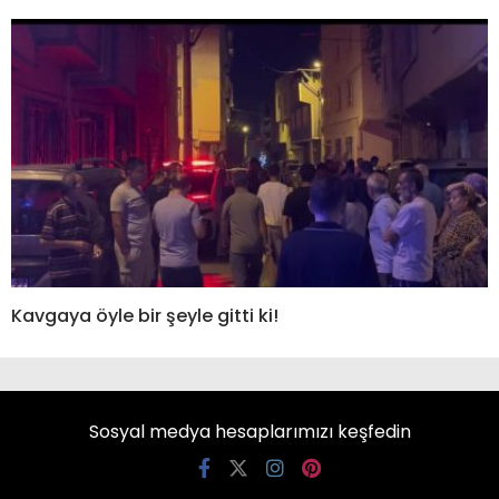
Kavgaya öyle bir şeyle gitti ki!
Sosyal medya hesaplarımızı keşfedin