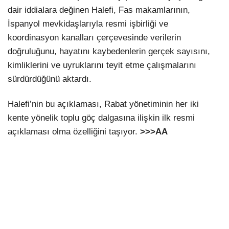
dair iddialara değinen Halefi, Fas makamlarının,
İspanyol mevkidaşlarıyla resmi işbirliği ve
koordinasyon kanalları çerçevesinde verilerin
doğruluğunu, hayatını kaybedenlerin gerçek sayısını,
kimliklerini ve uyruklarını teyit etme çalışmalarını
sürdürdüğünü aktardı.
Halefi’nin bu açıklaması, Rabat yönetiminin her iki
kente yönelik toplu göç dalgasına ilişkin ilk resmi
açıklaması olma özelliğini taşıyor.
>>>AA