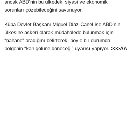
ancak ABD’nin bu ülkedeki siyasi ve ekonomik
sorunları çözebileceğini savunuyor.
Küba Devlet Başkanı Miguel Diaz-Canel ise ABD’nin
ülkesine askeri olarak müdahalede bulunmak için
“bahane” aradığını belirterek, böyle bir durumda
bölgenin “kan gölüne döneceği” uyarısı yapıyor.
>>>AA