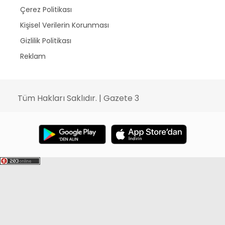
Çerez Politikası
Kişisel Verilerin Korunması
Gizlilik Politikası
Reklam
Tüm Hakları Saklıdır. | Gazete 3