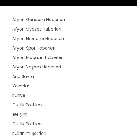
Afyon Gündem Haberleri
Afyon Siyaset Haberleri
Afyon Ekonomi Haberleri
Afyon Spor Haberleri
Afyon Magazin Haberleri
Afyon Yaşam Haberleri
Ana Sayfa
Yazarlar
Künye
Gizlilik Politikası
İletişim
Gizlilik Politikası
Kullanım Şartları