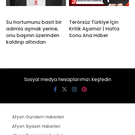
Su hortumunu basit bir
Terörsüz Türkiye İçin
adımla aşmak yerine,
Kritik Aşama! | Hafta
onu başının üzerinden
Sonu Ana Haber
kaldırıp altından
Sosyal medya hesaplarımızı keşfedin
Afyon Gündem Haberleri
Afyon Siyaset Haberleri