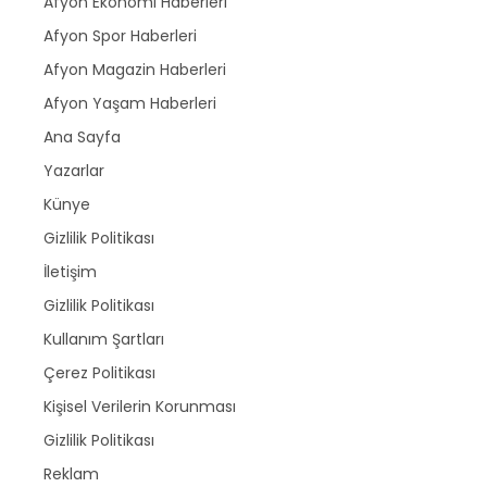
Afyon Ekonomi Haberleri
Afyon Spor Haberleri
Afyon Magazin Haberleri
Afyon Yaşam Haberleri
Ana Sayfa
Yazarlar
Künye
Gizlilik Politikası
İletişim
Gizlilik Politikası
Kullanım Şartları
Çerez Politikası
Kişisel Verilerin Korunması
Gizlilik Politikası
Reklam