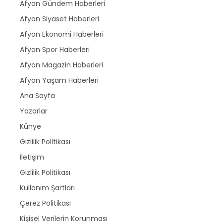
Afyon Gündem Haberleri
Afyon Siyaset Haberleri
Afyon Ekonomi Haberleri
Afyon Spor Haberleri
Afyon Magazin Haberleri
Afyon Yaşam Haberleri
Ana Sayfa
Yazarlar
Künye
Gizlilik Politikası
İletişim
Gizlilik Politikası
Kullanım Şartları
Çerez Politikası
Kişisel Verilerin Korunması