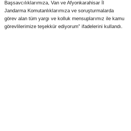
Başsavcılıklarımıza, Van ve Afyonkarahisar İl
Jandarma Komutanlıklarımıza ve soruşturmalarda
görev alan tüm yargı ve kolluk mensuplarımız ile kamu
görevlilerimize teşekkür ediyorum” ifadelerini kullandı.