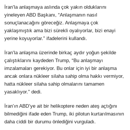
İran’la anlaşmaya aslında çok yakın olduklarını
yineleyen ABD Başkanı, “Anlaşmanın nasıl
sonuçlanacağını göreceğiz. Anlaşmaya çok
yaklaşmıştık ama bizi sürekli oyalıyorlar, bizi enayi
yerine koyuyorlar.” ifadelerini kullandı.
İran’la anlaşma üzerinde birkaç aydır yoğun şekilde
çalıştıklarını kaydeden Trump, “Bu anlaşmayı
imzalamaları gerekiyor. Bu onlar için iyi bir anlaşma
ancak onlara nükleer silaha sahip olma hakkı vermiyor,
hatta nükleer silaha sahip olmalarını tamamen
yasaklıyor.” dedi.
İran’ın ABD’ye ait bir helikoptere neden ateş açtığını
bilmediğini ifade eden Trump, iki pilotun kurtarılmasının
daha ciddi bir durumu önlediğini vurguladı.