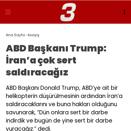
Ana Sayfa
›
Asayiş
ABD Başkanı Trump:
İran’a çok sert
saldıracağız
ABD Başkanı Donald Trump, ABD’ye ait bir
helikopterin düşürülmesinin ardından İran’a
saldıracaklarını ve buna hakları olduğunu
savunarak, “Dün onlara sert bir darbe
indirdik ve bugün de yine sert bir darbe
vuracağız.” dedi.