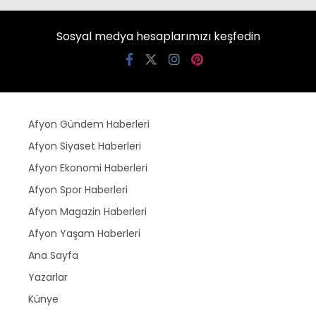
Sosyal medya hesaplarımızı keşfedin
Afyon Gündem Haberleri
Afyon Siyaset Haberleri
Afyon Ekonomi Haberleri
Afyon Spor Haberleri
Afyon Magazin Haberleri
Afyon Yaşam Haberleri
Ana Sayfa
Yazarlar
Künye