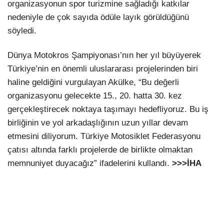
organizasyonun spor turizmine sağladığı katkılar
nedeniyle de çok sayıda ödüle layık görüldüğünü
söyledi.
Dünya Motokros Şampiyonası’nın her yıl büyüyerek
Türkiye’nin en önemli uluslararası projelerinden biri
haline geldiğini vurgulayan Akülke, “Bu değerli
organizasyonu gelecekte 15., 20. hatta 30. kez
gerçekleştirecek noktaya taşımayı hedefliyoruz. Bu iş
birliğinin ve yol arkadaşlığının uzun yıllar devam
etmesini diliyorum. Türkiye Motosiklet Federasyonu
çatısı altında farklı projelerde de birlikte olmaktan
memnuniyet duyacağız” ifadelerini kullandı.
>>>İHA