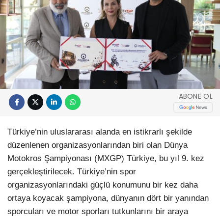
ABONE OL
Türkiye’nin uluslararası alanda en istikrarlı şekilde
düzenlenen organizasyonlarından biri olan Dünya
Motokros Şampiyonası (MXGP) Türkiye, bu yıl 9. kez
gerçekleştirilecek. Türkiye’nin spor
organizasyonlarındaki güçlü konumunu bir kez daha
ortaya koyacak şampiyona, dünyanın dört bir yanından
sporcuları ve motor sporları tutkunlarını bir araya