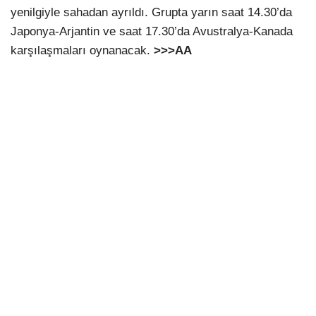
yenilgiyle sahadan ayrıldı. Grupta yarın saat 14.30’da
Japonya-Arjantin ve saat 17.30’da Avustralya-Kanada
karşılaşmaları oynanacak.
>>>AA