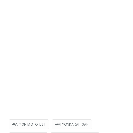
AFYON MOTOFEST
AFYONKARAHISAR