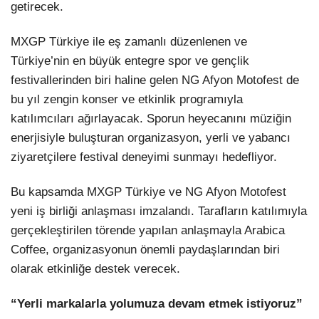
getirecek.
MXGP Türkiye ile eş zamanlı düzenlenen ve
Türkiye’nin en büyük entegre spor ve gençlik
festivallerinden biri haline gelen NG Afyon Motofest de
bu yıl zengin konser ve etkinlik programıyla
katılımcıları ağırlayacak. Sporun heyecanını müziğin
enerjisiyle buluşturan organizasyon, yerli ve yabancı
ziyaretçilere festival deneyimi sunmayı hedefliyor.
Bu kapsamda MXGP Türkiye ve NG Afyon Motofest
yeni iş birliği anlaşması imzalandı. Tarafların katılımıyla
gerçekleştirilen törende yapılan anlaşmayla Arabica
Coffee, organizasyonun önemli paydaşlarından biri
olarak etkinliğe destek verecek.
“Yerli markalarla yolumuza devam etmek istiyoruz”