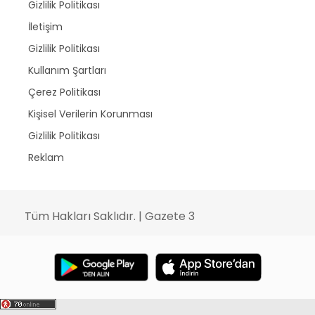
Gizlilik Politikası
İletişim
Gizlilik Politikası
Kullanım Şartları
Çerez Politikası
Kişisel Verilerin Korunması
Gizlilik Politikası
Reklam
Tüm Hakları Saklıdır. | Gazete 3