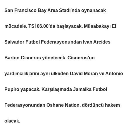
San Francisco Bay Area Stadı’nda oynanacak
mücadele, TSİ 06.00’da başlayacak. Müsabakayı El
Salvador Futbol Federasyonundan Ivan Arcides
Barton Cisneros yönetecek. Cisneros’un
yardımcılıklarını aynı ülkeden David Moran ve Antonio
Pupiro yapacak. Karşılaşmada Jamaika Futbol
Federasyonundan Oshane Nation, dördüncü hakem
olacak.