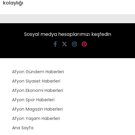
kolaylığı
Sosyal medya hesaplarımızı keşfedin
Afyon Gündem Haberleri
Afyon Siyaset Haberleri
Afyon Ekonomi Haberleri
Afyon Spor Haberleri
Afyon Magazin Haberleri
Afyon Yaşam Haberleri
Ana Sayfa