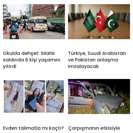
Okulda dehşet: Silahlı
Türkiye, Suudi Arabistan
saldırıda 6 kişi yaşamını
ve Pakistan anlaşma
yitirdi
imzalayacak
Evden talimatla mı kaçtı?
Çarpışmanın etkisiyle