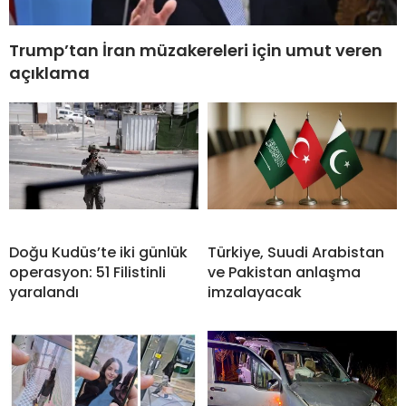
Trump’tan İran müzakereleri için umut veren
açıklama
Doğu Kudüs’te iki günlük
Türkiye, Suudi Arabistan
operasyon: 51 Filistinli
ve Pakistan anlaşma
yaralandı
imzalayacak