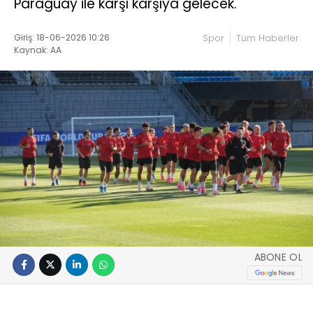
Paraguay ile karşı karşıya gelecek.
Giriş: 18-06-2026 10:26
Spor
Tüm Haberler
Kaynak: AA
ABONE OL