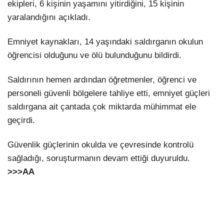
ekipleri, 6 kişinin yaşamını yitirdiğini, 15 kişinin
yaralandığını açıkladı.
Emniyet kaynakları, 14 yaşındaki saldırganın okulun
öğrencisi olduğunu ve ölü bulunduğunu bildirdi.
Saldırının hemen ardından öğretmenler, öğrenci ve
personeli güvenli bölgelere tahliye etti, emniyet güçleri
saldırgana ait çantada çok miktarda mühimmat ele
geçirdi.
Güvenlik güçlerinin okulda ve çevresinde kontrolü
sağladığı, soruşturmanın devam ettiği duyuruldu.
>>>
AA