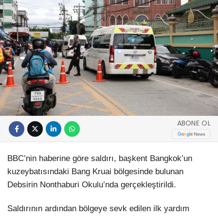
ABONE OL
BBC’nin haberine göre saldırı, başkent Bangkok’un
kuzeybatısındaki Bang Kruai bölgesinde bulunan
Debsirin Nonthaburi Okulu’nda gerçekleştirildi.
Saldırının ardından bölgeye sevk edilen ilk yardım