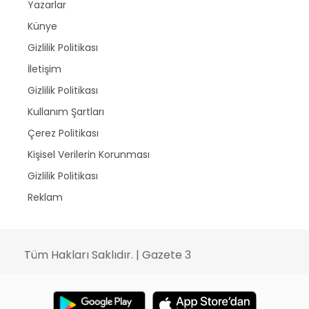
Yazarlar
Künye
Gizlilik Politikası
İletişim
Gizlilik Politikası
Kullanım Şartları
Çerez Politikası
Kişisel Verilerin Korunması
Gizlilik Politikası
Reklam
Tüm Hakları Saklıdır. | Gazete 3