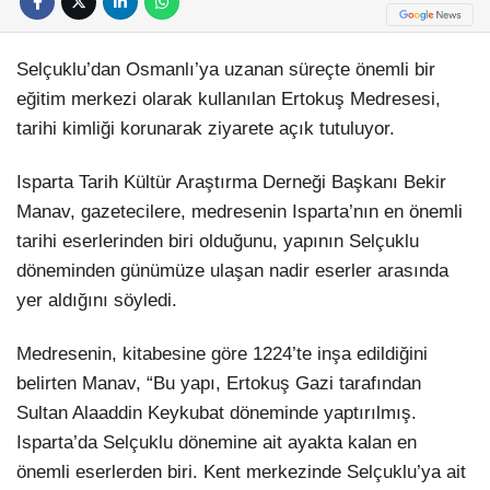
Selçuklu’dan Osmanlı’ya uzanan süreçte önemli bir
eğitim merkezi olarak kullanılan Ertokuş Medresesi,
tarihi kimliği korunarak ziyarete açık tutuluyor.
Isparta Tarih Kültür Araştırma Derneği Başkanı Bekir
Manav, gazetecilere, medresenin Isparta’nın en önemli
tarihi eserlerinden biri olduğunu, yapının Selçuklu
döneminden günümüze ulaşan nadir eserler arasında
yer aldığını söyledi.
Medresenin, kitabesine göre 1224’te inşa edildiğini
belirten Manav, “Bu yapı, Ertokuş Gazi tarafından
Sultan Alaaddin Keykubat döneminde yaptırılmış.
Isparta’da Selçuklu dönemine ait ayakta kalan en
önemli eserlerden biri. Kent merkezinde Selçuklu’ya ait