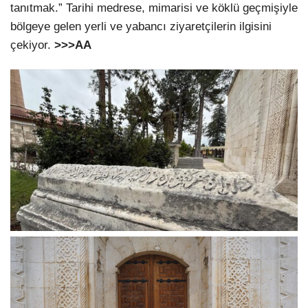
tanıtmak.” Tarihi medrese, mimarisi ve köklü geçmişiyle
bölgeye gelen yerli ve yabancı ziyaretçilerin ilgisini
çekiyor.
>>>AA