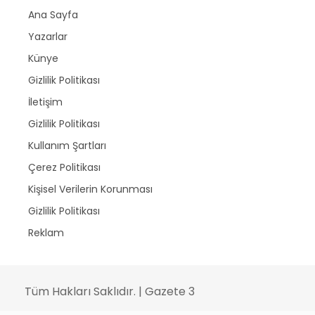
Ana Sayfa
Yazarlar
Künye
Gizlilik Politikası
İletişim
Gizlilik Politikası
Kullanım Şartları
Çerez Politikası
Kişisel Verilerin Korunması
Gizlilik Politikası
Reklam
Tüm Hakları Saklıdır. | Gazete 3