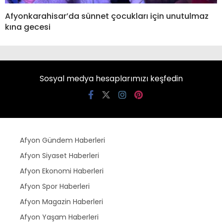
Afyonkarahisar’da sünnet çocukları için unutulmaz
kına gecesi
Sosyal medya hesaplarımızı keşfedin
Afyon Gündem Haberleri
Afyon Siyaset Haberleri
Afyon Ekonomi Haberleri
Afyon Spor Haberleri
Afyon Magazin Haberleri
Afyon Yaşam Haberleri