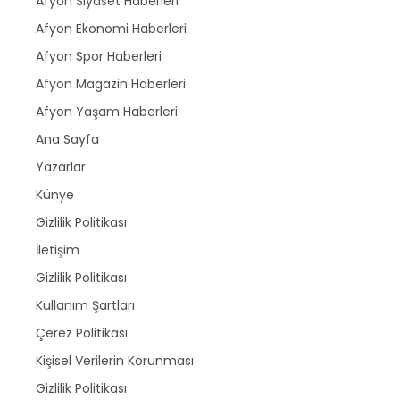
Afyon Siyaset Haberleri
Afyon Ekonomi Haberleri
Afyon Spor Haberleri
Afyon Magazin Haberleri
Afyon Yaşam Haberleri
Ana Sayfa
Yazarlar
Künye
Gizlilik Politikası
İletişim
Gizlilik Politikası
Kullanım Şartları
Çerez Politikası
Kişisel Verilerin Korunması
Gizlilik Politikası