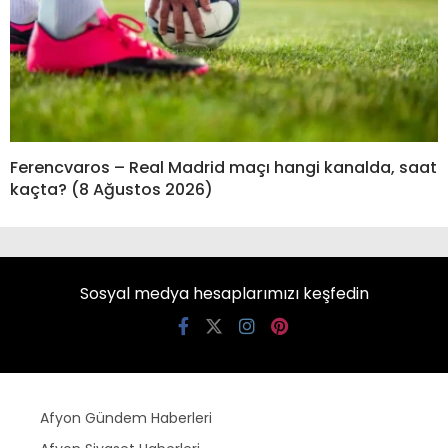
Ferencvaros – Real Madrid maçı hangi kanalda, saat
kaçta? (8 Ağustos 2026)
Sosyal medya hesaplarımızı keşfedin
Afyon Gündem Haberleri