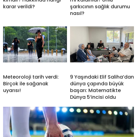
karar verildi?
şarkıcının sağlık durumu
nasıl?
Meteoroloji tarih verdi:
9 Yaşındaki Elif Saliha’dan
Birçok ile sağanak
dünya çapında büyük
uyarısı!
başarı: Matematikte
Dünya 5’incisi oldu