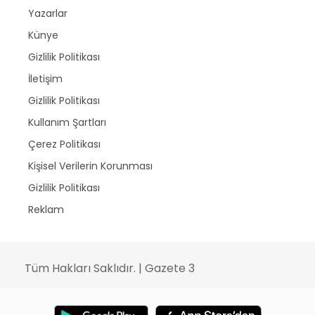
Yazarlar
Künye
Gizlilik Politikası
İletişim
Gizlilik Politikası
Kullanım Şartları
Çerez Politikası
Kişisel Verilerin Korunması
Gizlilik Politikası
Reklam
Tüm Hakları Saklıdır. | Gazete 3