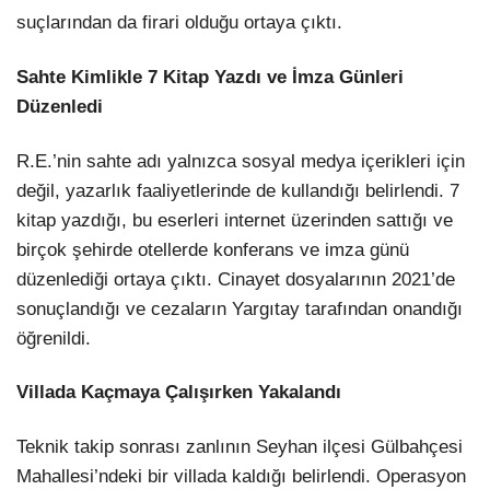
suçlarından da firari olduğu ortaya çıktı.
Sahte Kimlikle 7 Kitap Yazdı ve İmza Günleri
Düzenledi
R.E.’nin sahte adı yalnızca sosyal medya içerikleri için
değil, yazarlık faaliyetlerinde de kullandığı belirlendi. 7
kitap yazdığı, bu eserleri internet üzerinden sattığı ve
birçok şehirde otellerde konferans ve imza günü
düzenlediği ortaya çıktı. Cinayet dosyalarının 2021’de
sonuçlandığı ve cezaların Yargıtay tarafından onandığı
öğrenildi.
Villada Kaçmaya Çalışırken Yakalandı
Teknik takip sonrası zanlının Seyhan ilçesi Gülbahçesi
Mahallesi’ndeki bir villada kaldığı belirlendi. Operasyon