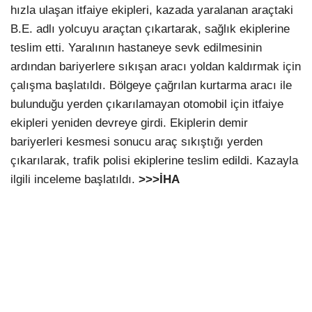
hızla ulaşan itfaiye ekipleri, kazada yaralanan araçtaki
B.E. adlı yolcuyu araçtan çıkartarak, sağlık ekiplerine
teslim etti. Yaralının hastaneye sevk edilmesinin
ardından bariyerlere sıkışan aracı yoldan kaldırmak için
çalışma başlatıldı. Bölgeye çağrılan kurtarma aracı ile
bulunduğu yerden çıkarılamayan otomobil için itfaiye
ekipleri yeniden devreye girdi. Ekiplerin demir
bariyerleri kesmesi sonucu araç sıkıştığı yerden
çıkarılarak, trafik polisi ekiplerine teslim edildi. Kazayla
ilgili inceleme başlatıldı.
>>>İHA