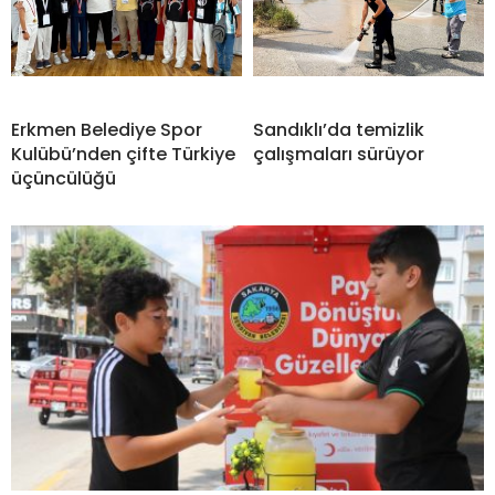
Erkmen Belediye Spor
Sandıklı’da temizlik
Kulübü’nden çifte Türkiye
çalışmaları sürüyor
üçüncülüğü