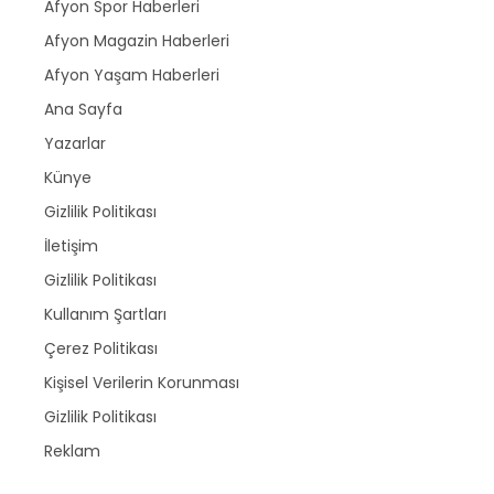
Afyon Spor Haberleri
Afyon Magazin Haberleri
Afyon Yaşam Haberleri
Ana Sayfa
Yazarlar
Künye
Gizlilik Politikası
İletişim
Gizlilik Politikası
Kullanım Şartları
Çerez Politikası
Kişisel Verilerin Korunması
Gizlilik Politikası
Reklam