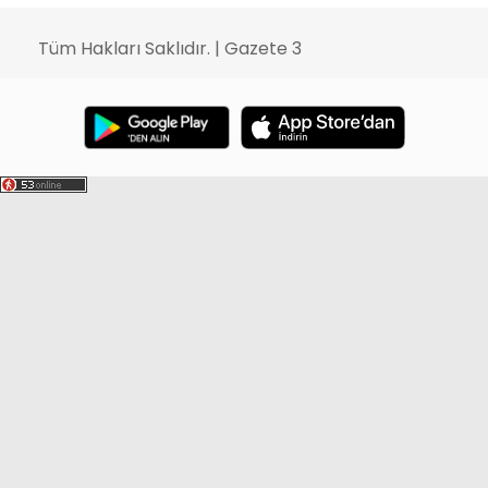
Tüm Hakları Saklıdır. | Gazete 3