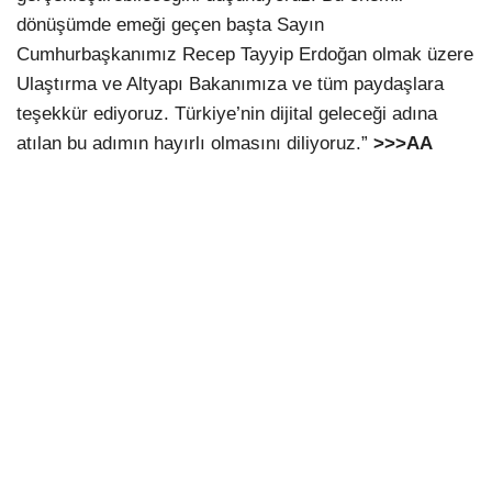
dönüşümde emeği geçen başta Sayın
Cumhurbaşkanımız Recep Tayyip Erdoğan olmak üzere
Ulaştırma ve Altyapı Bakanımıza ve tüm paydaşlara
teşekkür ediyoruz. Türkiye’nin dijital geleceği adına
atılan bu adımın hayırlı olmasını diliyoruz.”
>>>AA