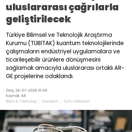
uluslararası çağrılarla
geliştirilecek
Türkiye Bilimsel ve Teknolojik Araştırma
Kurumu (TÜBİTAK) kuantum teknolojilerinde
çalışmaların endüstriyel uygulamalara ve
ticarileşebilir ürünlere dönüşmesini
sağlamak amacıyla uluslararası ortaklı AR-
GE projelerine odaklandı.
Giriş: 26-07-2026 10:09
Kaynak: AA
Bilim & Teknoloji
Gündem
Tüm Haberler