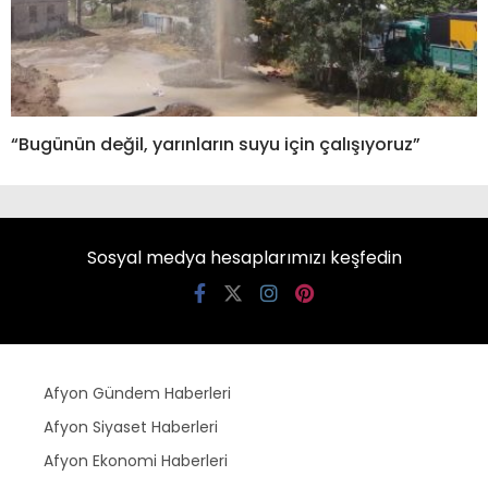
“Bugünün değil, yarınların suyu için çalışıyoruz”
Sosyal medya hesaplarımızı keşfedin
Afyon Gündem Haberleri
Afyon Siyaset Haberleri
Afyon Ekonomi Haberleri