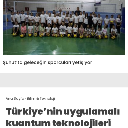
Şuhut’ta geleceğin sporcuları yetişiyor
Ana Sayfa
›
Bilim & Teknoloji
Türkiye’nin uygulamalı
kuantum teknolojileri