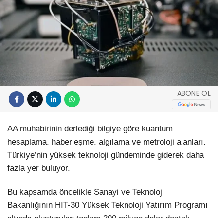
ABONE OL
AA muhabirinin derlediği bilgiye göre kuantum
hesaplama, haberleşme, algılama ve metroloji alanları,
Türkiye’nin yüksek teknoloji gündeminde giderek daha
fazla yer buluyor.
Bu kapsamda öncelikle Sanayi ve Teknoloji
Bakanlığının HIT-30 Yüksek Teknoloji Yatırım Programı