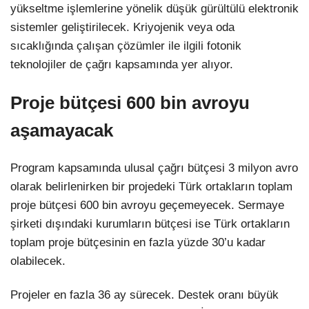
yükseltme işlemlerine yönelik düşük gürültülü elektronik
sistemler geliştirilecek. Kriyojenik veya oda
sıcaklığında çalışan çözümler ile ilgili fotonik
teknolojiler de çağrı kapsamında yer alıyor.
Proje bütçesi 600 bin avroyu
aşamayacak
Program kapsamında ulusal çağrı bütçesi 3 milyon avro
olarak belirlenirken bir projedeki Türk ortakların toplam
proje bütçesi 600 bin avroyu geçemeyecek. Sermaye
şirketi dışındaki kurumların bütçesi ise Türk ortakların
toplam proje bütçesinin en fazla yüzde 30’u kadar
olabilecek.
Projeler en fazla 36 ay sürecek. Destek oranı büyük