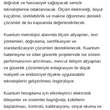
doğruluk ve hassasiyet sağlayacak sensör
teknolojilerine odaklanılacak. Ölçüm elektroniği, boyut
küçültme, üretilebilirlik ve makine öğrenmesi destekli
çözümler de bu kapsamda değerlendirilecek.
Kuantum metrolojisi alanında ölçüm altyapıları, test
yöntemleri, doğrulama, sertifikasyon ve
standardizasyon çözümleri desteklenecek. Kuantum
haberleşme ve siber güvenlik projelerinde ise sistem
performansının artırılması, mevcut iletişim altyapıları
ve güvenlik çözümleriyle entegrasyon ile düşük
maliyetli ve endüstriyel ölçekte uygulanabilir
teknolojilerin geliştirilmesi öngörülüyor.
Kuantum hesaplama için etkinleştirici elektronik
bileşenler ve sistemler başlığında, kübitlerin
başlatılması, kontrolü, kalibrasyonu, sinyal okuma ve