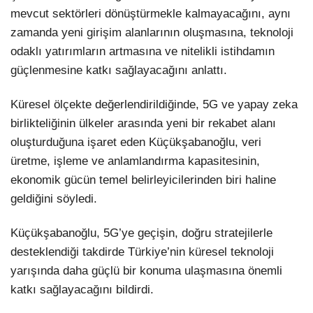
mevcut sektörleri dönüştürmekle kalmayacağını, aynı
zamanda yeni girişim alanlarının oluşmasına, teknoloji
odaklı yatırımların artmasına ve nitelikli istihdamın
güçlenmesine katkı sağlayacağını anlattı.
Küresel ölçekte değerlendirildiğinde, 5G ve yapay zeka
birlikteliğinin ülkeler arasında yeni bir rekabet alanı
oluşturduğuna işaret eden Küçükşabanoğlu, veri
üretme, işleme ve anlamlandırma kapasitesinin,
ekonomik gücün temel belirleyicilerinden biri haline
geldiğini söyledi.
Küçükşabanoğlu, 5G’ye geçişin, doğru stratejilerle
desteklendiği takdirde Türkiye’nin küresel teknoloji
yarışında daha güçlü bir konuma ulaşmasına önemli
katkı sağlayacağını bildirdi.