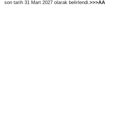
son tarih 31 Mart 2027 olarak belirlendi.
>>>AA