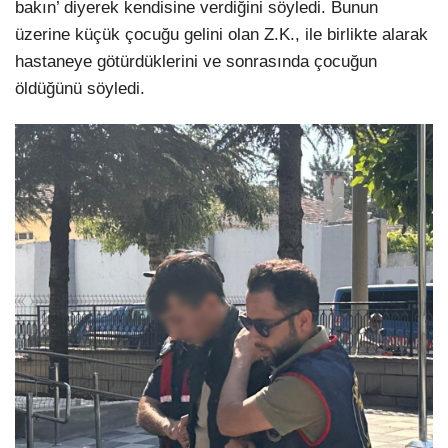
bakın’ diyerek kendisine verdiğini söyledi. Bunun
üzerine küçük çocuğu gelini olan Z.K., ile birlikte alarak
hastaneye götürdüklerini ve sonrasında çocuğun
öldüğünü söyledi.