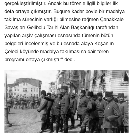
gerçekleştirilmiştir. Ancak bu törenle ilgili bilgiler ilk
defa ortaya çıkmıştır. Bugüne kadar böyle bir madalya
takılma sürecinin varlığı bilmesine rağmen Çanakkale
Savaşları Gelibolu Tarihi Alan Başkanlığı tarafından
yapılan arşiv çalışması esnasında tümenin bütün
belgeleri incelenmiş ve bu esnada alaya Keşan’ın
Çelebi köyünde madalya takılmasına dair tören
programı ortaya çıkmıştır” dedi.