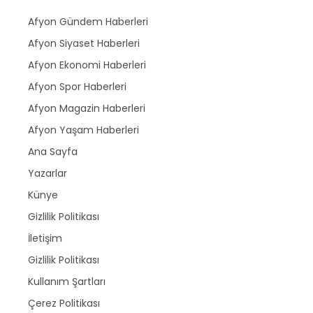
Afyon Gündem Haberleri
Afyon Siyaset Haberleri
Afyon Ekonomi Haberleri
Afyon Spor Haberleri
Afyon Magazin Haberleri
Afyon Yaşam Haberleri
Ana Sayfa
Yazarlar
Künye
Gizlilik Politikası
İletişim
Gizlilik Politikası
Kullanım Şartları
Çerez Politikası