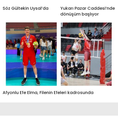
Söz Gültekin Uysal’da
Yukarı Pazar Caddesi’nde
dönüşüm başlıyor
Afyonlu Efe Elma, Filenin Efeleri kadrosunda