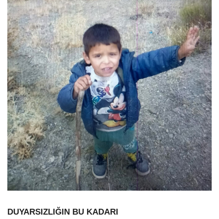
DUYARSIZLIĞIN BU KADARI