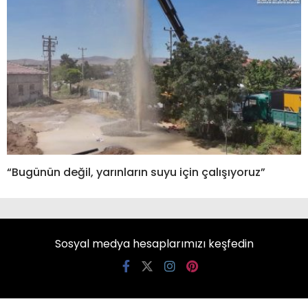
“Bugünün değil, yarınların suyu için çalışıyoruz”
Sosyal medya hesaplarımızı keşfedin