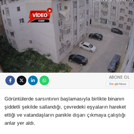
ABONE OL
Görüntülerde sarsıntının başlamasıyla birlikte binanın
şiddetli şekilde sallandığı, çevredeki eşyaların hareket
ettiği ve vatandaşların panikle dışarı çıkmaya çalıştığı
anlar yer aldı.