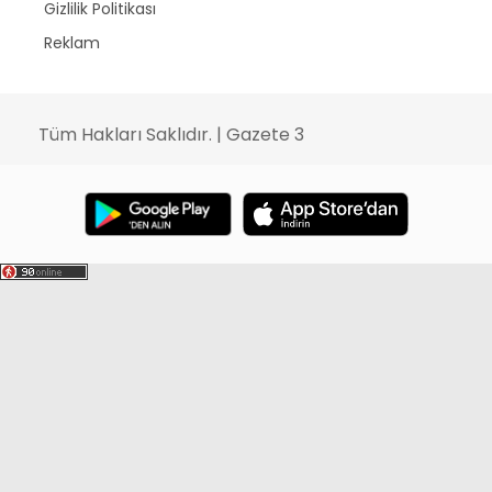
Gizlilik Politikası
Reklam
Tüm Hakları Saklıdır. | Gazete 3