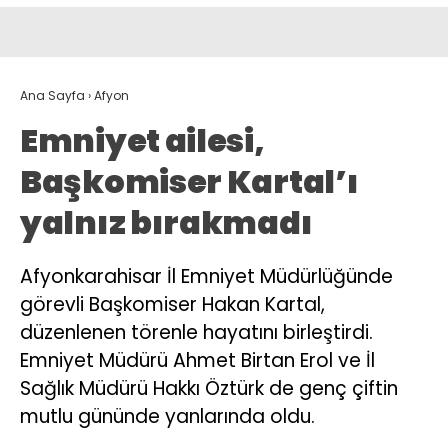
Ana Sayfa
›
Afyon
Emniyet ailesi,
Başkomiser Kartal’ı
yalnız bırakmadı
Afyonkarahisar İl Emniyet Müdürlüğünde
görevli Başkomiser Hakan Kartal,
düzenlenen törenle hayatını birleştirdi.
Emniyet Müdürü Ahmet Birtan Erol ve İl
Sağlık Müdürü Hakkı Öztürk de genç çiftin
mutlu gününde yanlarında oldu.