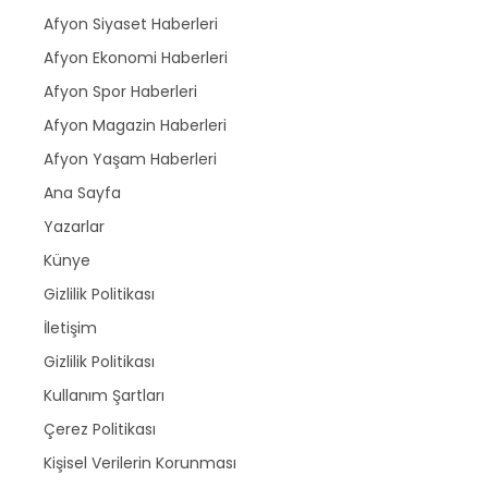
Afyon Siyaset Haberleri
Afyon Ekonomi Haberleri
Afyon Spor Haberleri
Afyon Magazin Haberleri
Afyon Yaşam Haberleri
Ana Sayfa
Yazarlar
Künye
Gizlilik Politikası
İletişim
Gizlilik Politikası
Kullanım Şartları
Çerez Politikası
Kişisel Verilerin Korunması