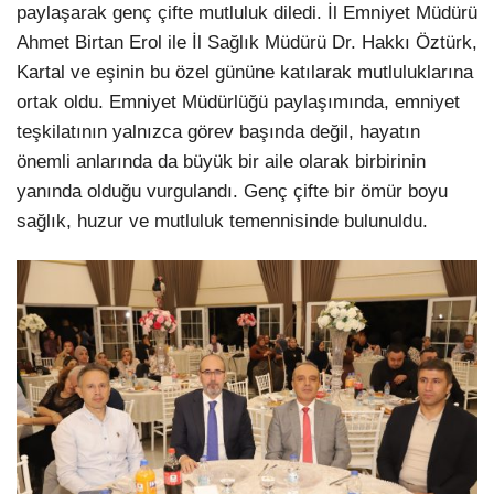
paylaşarak genç çifte mutluluk diledi. İl Emniyet Müdürü
Ahmet Birtan Erol ile İl Sağlık Müdürü Dr. Hakkı Öztürk,
Kartal ve eşinin bu özel gününe katılarak mutluluklarına
ortak oldu. Emniyet Müdürlüğü paylaşımında, emniyet
teşkilatının yalnızca görev başında değil, hayatın
önemli anlarında da büyük bir aile olarak birbirinin
yanında olduğu vurgulandı. Genç çifte bir ömür boyu
sağlık, huzur ve mutluluk temennisinde bulunuldu.