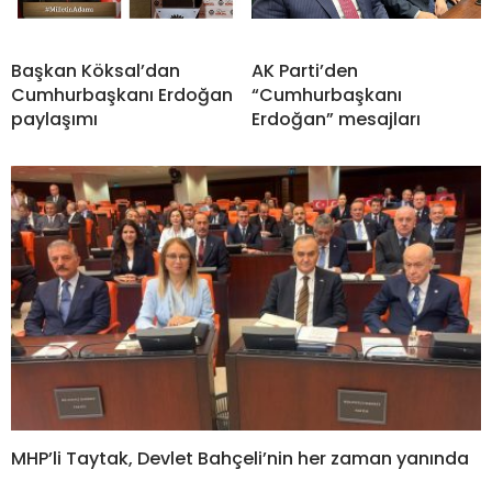
Başkan Köksal’dan
AK Parti’den
Cumhurbaşkanı Erdoğan
“Cumhurbaşkanı
paylaşımı
Erdoğan” mesajları
MHP’li Taytak, Devlet Bahçeli’nin her zaman yanında