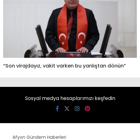
“Son virajdayız, vakit varken bu yanlıştan dönün”
Sosyal medya hesaplarımızı keşfedin
Afyon Gündem Haberleri