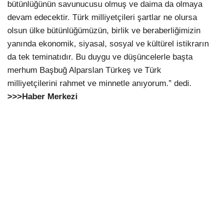
bütünlüğünün savunucusu olmuş ve daima da olmaya
devam edecektir. Türk milliyetçileri şartlar ne olursa
olsun ülke bütünlüğümüzün, birlik ve beraberliğimizin
yanında ekonomik, siyasal, sosyal ve kültürel istikrarın
da tek teminatıdır. Bu duygu ve düşüncelerle başta
merhum Başbuğ Alparslan Türkeş ve Türk
milliyetçilerini rahmet ve minnetle anıyorum.” dedi.
>>>Haber Merkezi