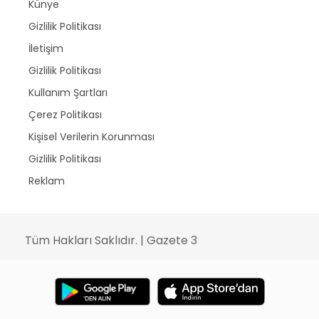
Künye
Gizlilik Politikası
İletişim
Gizlilik Politikası
Kullanım Şartları
Çerez Politikası
Kişisel Verilerin Korunması
Gizlilik Politikası
Reklam
Tüm Hakları Saklıdır. | Gazete 3