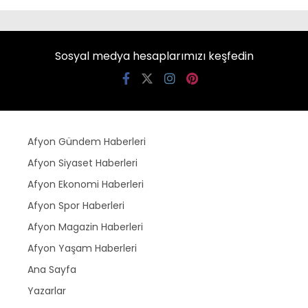
Sosyal medya hesaplarımızı keşfedin
Afyon Gündem Haberleri
Afyon Siyaset Haberleri
Afyon Ekonomi Haberleri
Afyon Spor Haberleri
Afyon Magazin Haberleri
Afyon Yaşam Haberleri
Ana Sayfa
Yazarlar