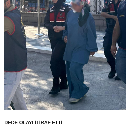
DEDE OLAYI İTİRAF ETTİ