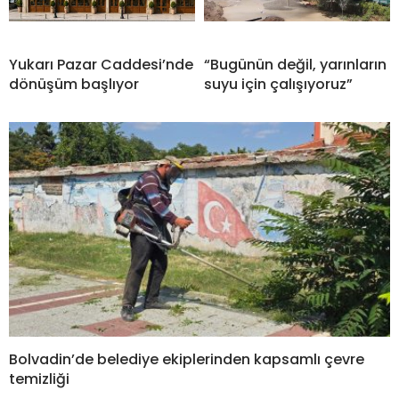
Yukarı Pazar Caddesi’nde
“Bugünün değil, yarınların
dönüşüm başlıyor
suyu için çalışıyoruz”
Bolvadin’de belediye ekiplerinden kapsamlı çevre
temizliği