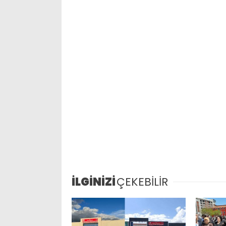
İLGİNİZİ
ÇEKEBİLİR