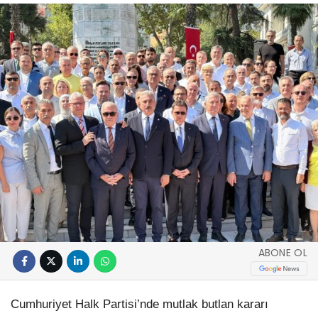
ABONE OL
Cumhuriyet Halk Partisi’nde mutlak butlan kararı