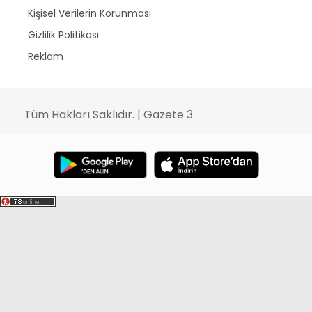
Kişisel Verilerin Korunması
Gizlilik Politikası
Reklam
Tüm Hakları Saklıdır. | Gazete 3