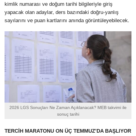
kimlik numarası ve doğum tarihi bilgileriyle giriş
yapacak olan adaylar, ders bazındaki doğru-yanlış
sayılarını ve puan kartlarını anında görüntüleyebilecek.
2026 LGS Sonuçları Ne Zaman Açıklanacak? MEB takvimi ile
sonuç tarihi
TERCİH MARATONU ON ÜÇ TEMMUZ’DA BAŞLIYOR