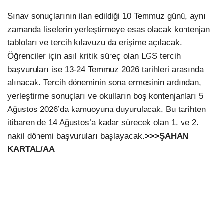
Sınav sonuçlarının ilan edildiği 10 Temmuz günü, aynı
zamanda liselerin yerleştirmeye esas olacak kontenjan
tabloları ve tercih kılavuzu da erişime açılacak.
Öğrenciler için asıl kritik süreç olan LGS tercih
başvuruları ise 13-24 Temmuz 2026 tarihleri arasında
alınacak. Tercih döneminin sona ermesinin ardından,
yerleştirme sonuçları ve okulların boş kontenjanları 5
Ağustos 2026’da kamuoyuna duyurulacak. Bu tarihten
itibaren de 14 Ağustos’a kadar sürecek olan 1. ve 2.
nakil dönemi başvuruları başlayacak.
>>>ŞAHAN
KARTAL/AA