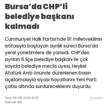
Bursa’da CHP’li
belediye başkanı
kalmadı
Cumhuriyet Halk Partisi’nde 91 milletvekilinin
istifasıyla başlayan ayrılık süreci Bursa’da
yerel yönetimlere de yansıdı. CHP’den
ayrılan 6 ilçe belediye başkanı ile çok
sayıda belediye meclis üyesi, Heykel
Atatürk Anıtı önünde düzenlenen basın
açıklamasıyla siyasi hayatlarını Yeni Parti
çatısı altında sürdüreceklerini duyurdu.
Giriş: 06-08-2026 15:20
Gündem
Kaynak: İHA