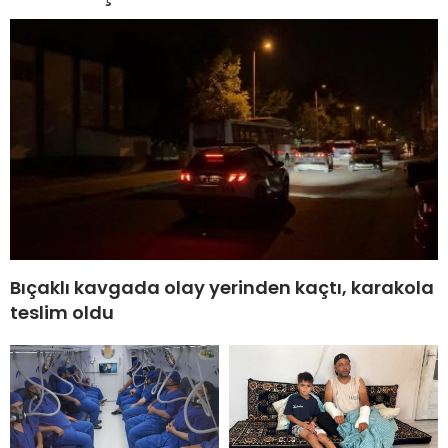
Bıçaklı kavgada olay yerinden kaçtı, karakola
teslim oldu