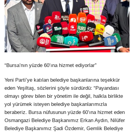
“Bursa’nın yüzde 60’ına hizmet ediyorlar”
Yeni Parti’ye katılan belediye başkanlarına teşekkür
eden Yeşiltaş, sözlerini şöyle sürdürdü: “Payandası
olmayı görev bilen bir yönetim ile değil, halkla birlikte
yol yürümek isteyen belediye başkanlarımızla
beraberiz. Bursa nüfusunun yüzde 60’ına hizmet eden
Osmangazi Belediye Başkanımız Erkan Aydın, Nilüfer
Belediye Başkanımız Şadi Özdemir, Gemlik Belediye