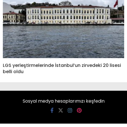
LGS yerleştirmelerinde İstanbul’un zirvedeki 20 lisesi
belli oldu
Sosyal medya hesaplarımızı keşfedin