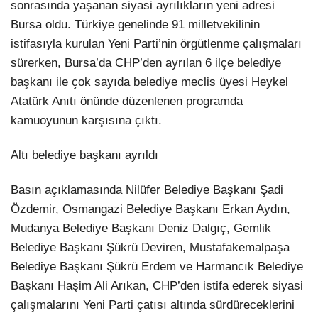
sonrasında yaşanan siyasi ayrılıkların yeni adresi
Bursa oldu. Türkiye genelinde 91 milletvekilinin
istifasıyla kurulan Yeni Parti’nin örgütlenme çalışmaları
sürerken, Bursa’da CHP’den ayrılan 6 ilçe belediye
başkanı ile çok sayıda belediye meclis üyesi Heykel
Atatürk Anıtı önünde düzenlenen programda
kamuoyunun karşısına çıktı.
Altı belediye başkanı ayrıldı
Basın açıklamasında Nilüfer Belediye Başkanı Şadi
Özdemir, Osmangazi Belediye Başkanı Erkan Aydın,
Mudanya Belediye Başkanı Deniz Dalgıç, Gemlik
Belediye Başkanı Şükrü Deviren, Mustafakemalpaşa
Belediye Başkanı Şükrü Erdem ve Harmancık Belediye
Başkanı Haşim Ali Arıkan, CHP’den istifa ederek siyasi
çalışmalarını Yeni Parti çatısı altında sürdüreceklerini