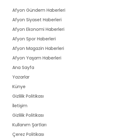
Afyon Gündem Haberleri
Afyon Siyaset Haberleri
Afyon Ekonomi Haberleri
Afyon Spor Haberleri
Afyon Magazin Haberleri
Afyon Yaşam Haberleri
Ana Sayfa
Yazarlar
Künye
Gizlilik Politikası
İletişim
Gizlilik Politikası
Kullanım Şartları
Çerez Politikası