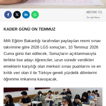
ABONE OL
KADER GÜNÜ ON TEMMUZ
Milli Eğitim Bakanlığı tarafından paylaşılan resmi sınav
takvimine göre 2026 LGS sonuçları, 10 Temmuz 2026
Cuma günü ilan edilecek. Sonuçların açıklanmasıyla
birlikte lise adayı öğrenciler, uzun süredir verdikleri
emeklerin karşılığı olan merkezi sınav puanlarını ve en
kritik veri olan il ile Türkiye geneli yüzdelik dilimlerini
öğrenme imkanına kavuşacak.