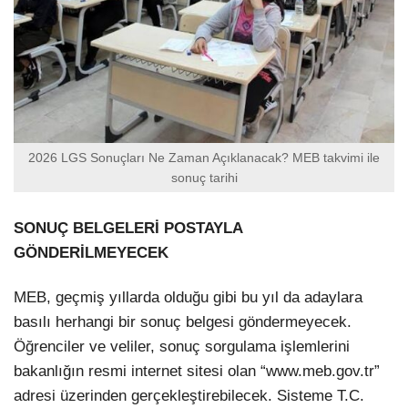
2026 LGS Sonuçları Ne Zaman Açıklanacak? MEB takvimi ile
sonuç tarihi
SONUÇ BELGELERİ POSTAYLA
GÖNDERİLMEYECEK
MEB, geçmiş yıllarda olduğu gibi bu yıl da adaylara
basılı herhangi bir sonuç belgesi göndermeyecek.
Öğrenciler ve veliler, sonuç sorgulama işlemlerini
bakanlığın resmi internet sitesi olan “www.meb.gov.tr”
adresi üzerinden gerçekleştirebilecek. Sisteme T.C.