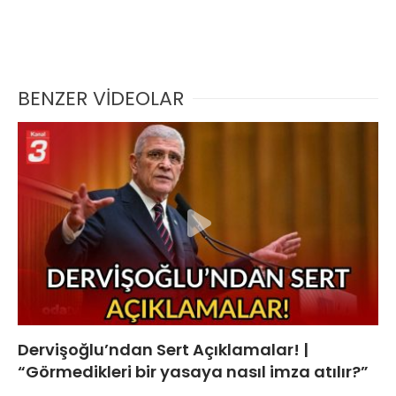
BENZER VİDEOLAR
Dervişoğlu’ndan Sert Açıklamalar! |
“Görmedikleri bir yasaya nasıl imza atılır?”