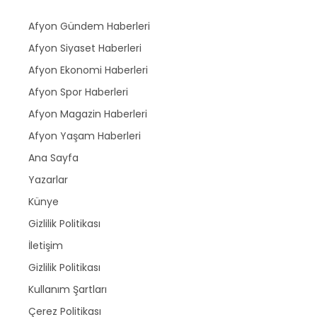
Afyon Gündem Haberleri
Afyon Siyaset Haberleri
Afyon Ekonomi Haberleri
Afyon Spor Haberleri
Afyon Magazin Haberleri
Afyon Yaşam Haberleri
Ana Sayfa
Yazarlar
Künye
Gizlilik Politikası
İletişim
Gizlilik Politikası
Kullanım Şartları
Çerez Politikası