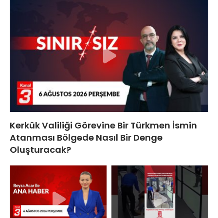
Kerkük Valiliği Görevine Bir Türkmen İsmin
Atanması Bölgede Nasıl Bir Denge
Oluşturacak?