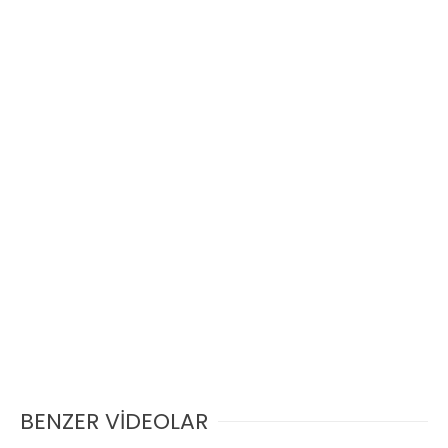
BENZER VİDEOLAR