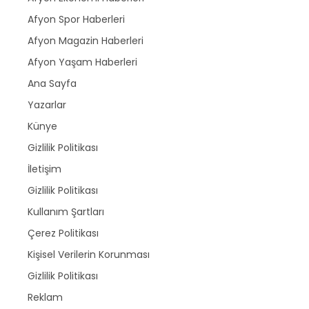
Afyon Spor Haberleri
Afyon Magazin Haberleri
Afyon Yaşam Haberleri
Ana Sayfa
Yazarlar
Künye
Gizlilik Politikası
İletişim
Gizlilik Politikası
Kullanım Şartları
Çerez Politikası
Kişisel Verilerin Korunması
Gizlilik Politikası
Reklam