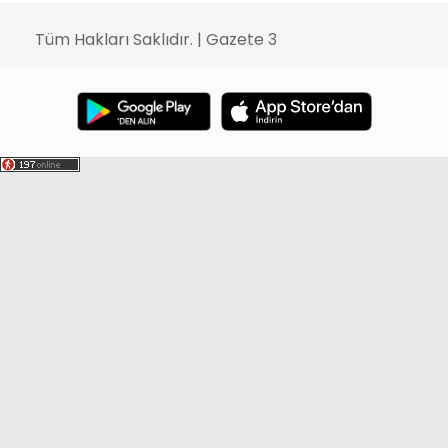
Tüm Hakları Saklıdır. | Gazete 3