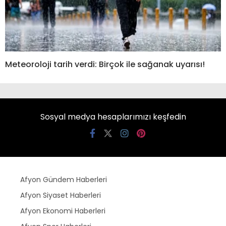
Meteoroloji tarih verdi: Birçok ile sağanak uyarısı!
Sosyal medya hesaplarımızı keşfedin
Afyon Gündem Haberleri
Afyon Siyaset Haberleri
Afyon Ekonomi Haberleri