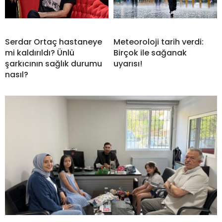
Serdar Ortaç hastaneye
Meteoroloji tarih verdi:
mi kaldırıldı? Ünlü
Birçok ile sağanak
şarkıcının sağlık durumu
uyarısı!
nasıl?