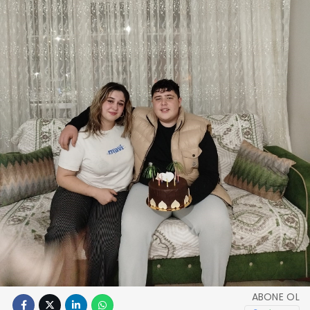
ABONE OL