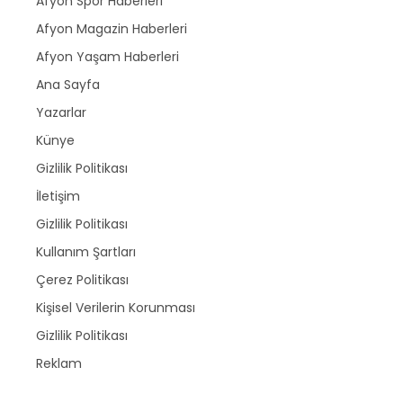
Afyon Spor Haberleri
Afyon Magazin Haberleri
Afyon Yaşam Haberleri
Ana Sayfa
Yazarlar
Künye
Gizlilik Politikası
İletişim
Gizlilik Politikası
Kullanım Şartları
Çerez Politikası
Kişisel Verilerin Korunması
Gizlilik Politikası
Reklam