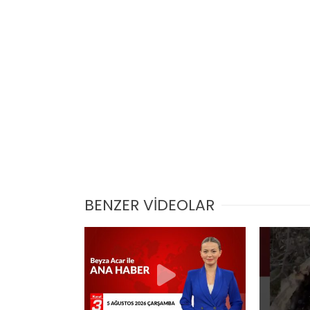
BENZER VİDEOLAR