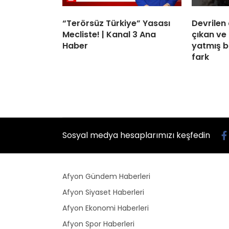
“Terörsüz Türkiye” Yasası
Devrilen
Mecliste! | Kanal 3 Ana
çıkan ve
Haber
yatmış bi
fark
Sosyal medya hesaplarımızı keşfedin
Afyon Gündem Haberleri
Afyon Siyaset Haberleri
Afyon Ekonomi Haberleri
Afyon Spor Haberleri