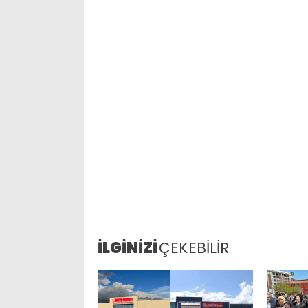
İLGİNİZİ
ÇEKEBİLİR