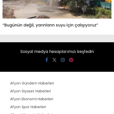
“Bugünün değil, yarınların suyu için çalışıyoruz”
Sosyal medya hesaplarımızı keşfedin
Afyon Gündem Haberleri
Afyon Siyaset Haberleri
Afyon Ekonomi Haberleri
Afyon Spor Haberleri