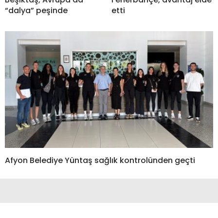
“dalya” peşinde
etti
Afyon Belediye Yüntaş sağlık kontrolünden geçti