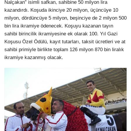
Nalçakan” isimli safkan, sahibine 50 milyon lira
kazandırdı. Koşuda ikinciye 20 milyon, üçüncüye 10
milyon, dördüncüye 5 milyon, beşinciye de 2 milyon 500
bin lira ikramiye ödenecek. Koşuyu kazanan tayın
sahibi birincilik ikramiyesine ek olarak 100. Yıl Gazi
Koşusu Özel Ödülü, kayıt tutarları, taksit ücretleri ve at
sahibi primiyle birlikte toplam 126 milyon 870 bin liralık
ikramiye kazanmış olacak.