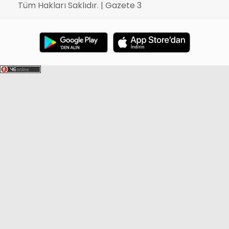
Tüm Hakları Saklıdır. | Gazete 3