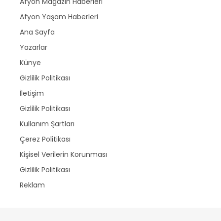
Afyon Magazin Haberleri
Afyon Yaşam Haberleri
Ana Sayfa
Yazarlar
Künye
Gizlilik Politikası
İletişim
Gizlilik Politikası
Kullanım Şartları
Çerez Politikası
Kişisel Verilerin Korunması
Gizlilik Politikası
Reklam