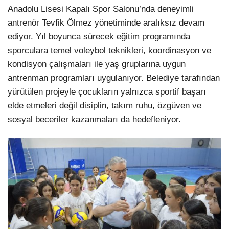
Anadolu Lisesi Kapalı Spor Salonu’nda deneyimli
antrenör Tevfik Ölmez yönetiminde aralıksız devam
ediyor. Yıl boyunca sürecek eğitim programında
sporculara temel voleybol teknikleri, koordinasyon ve
kondisyon çalışmaları ile yaş gruplarına uygun
antrenman programları uygulanıyor. Belediye tarafından
yürütülen projeyle çocukların yalnızca sportif başarı
elde etmeleri değil disiplin, takım ruhu, özgüven ve
sosyal beceriler kazanmaları da hedefleniyor.