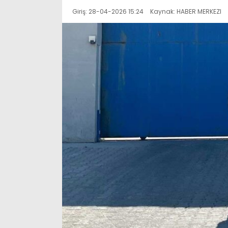
Giriş: 28-04-2026 15:24
Kaynak: HABER MERKEZI