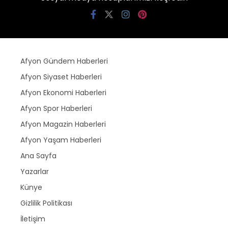
Afyon Gündem Haberleri
Afyon Siyaset Haberleri
Afyon Ekonomi Haberleri
Afyon Spor Haberleri
Afyon Magazin Haberleri
Afyon Yaşam Haberleri
Ana Sayfa
Yazarlar
Künye
Gizlilik Politikası
İletişim