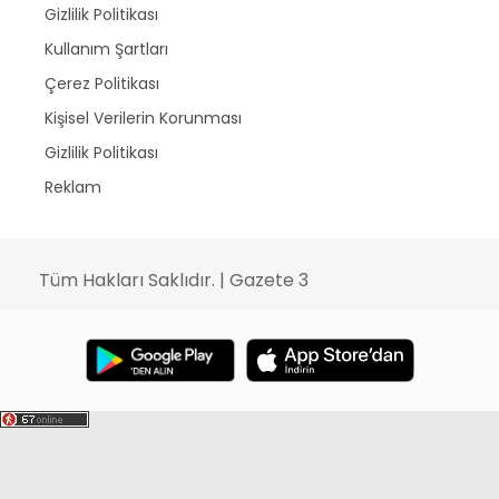
Gizlilik Politikası
Kullanım Şartları
Çerez Politikası
Kişisel Verilerin Korunması
Gizlilik Politikası
Reklam
Tüm Hakları Saklıdır. | Gazete 3