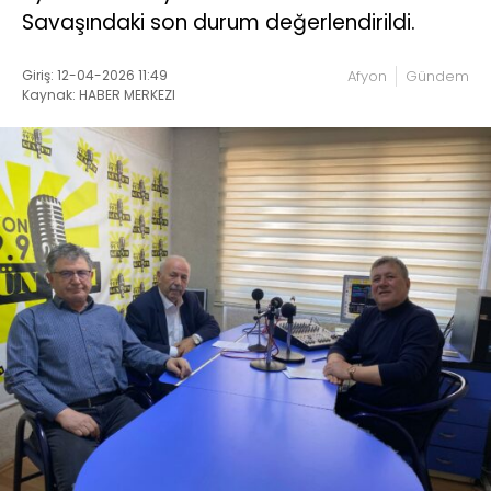
Savaşındaki son durum değerlendirildi.
Giriş: 12-04-2026 11:49
Afyon
Gündem
Kaynak: HABER MERKEZI