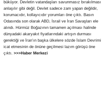
büküyor. Devletin vatandaşları savunmasız bırakılması
anlaşılır gibi değil. Devlet sadece zam yapan değildir,
korumacıdır, kollayıcıdır yorumları öne çıktı. Basın
Odasında son olarak ABD, İsrail ve İran Savaşları ele
alındı. Hürmüz Boğazının tamamen açılması halinde
dünyadaki akaryakıt fiyatlarındaki artışın durması
gerektiği ve İran’ın başka ülkelere sözde İslam Devrimi
icat etmesinin de önüne geçilmesi lazım görüşü öne
çıktı.
>>>Haber Merkezi