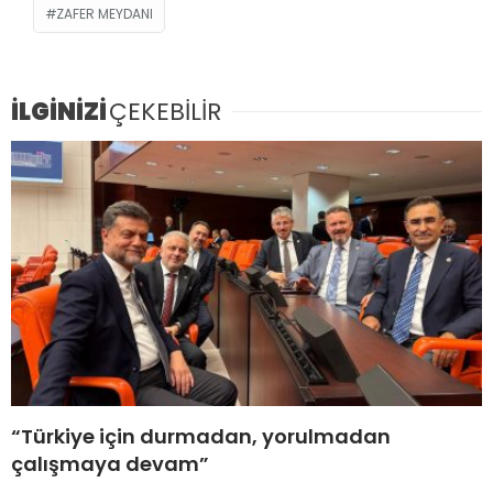
ZAFER MEYDANI
İLGİNİZİ
ÇEKEBİLİR
“Türkiye için durmadan, yorulmadan
çalışmaya devam”