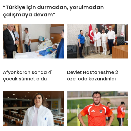
“Türkiye için durmadan, yorulmadan
çalışmaya devam”
Afyonkarahisar’da 41
Devlet Hastanesi’ne 2
çocuk sünnet oldu
özel oda kazandırıldı