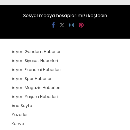
Sosyal medya hesaplarımızı keşfedin
Afyon Gündem Haberleri
Afyon Siyaset Haberleri
Afyon Ekonomi Haberleri
Afyon Spor Haberleri
Afyon Magazin Haberleri
Afyon Yaşam Haberleri
Ana Sayfa
Yazarlar
Künye