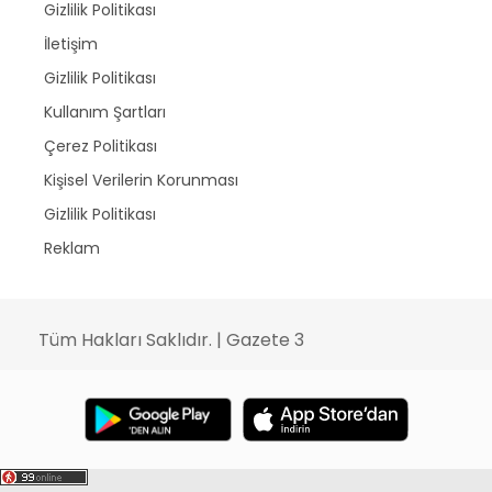
Gizlilik Politikası
İletişim
Gizlilik Politikası
Kullanım Şartları
Çerez Politikası
Kişisel Verilerin Korunması
Gizlilik Politikası
Reklam
Tüm Hakları Saklıdır. | Gazete 3