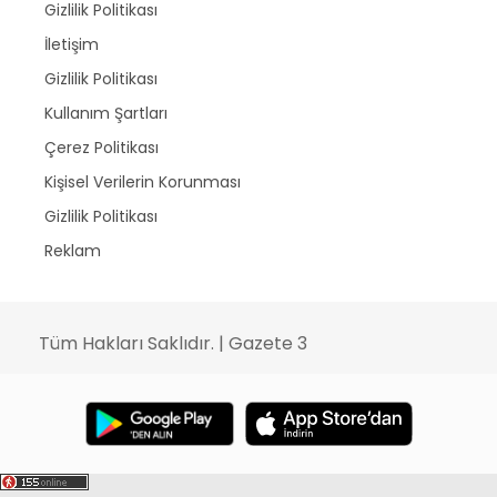
Gizlilik Politikası
İletişim
Gizlilik Politikası
Kullanım Şartları
Çerez Politikası
Kişisel Verilerin Korunması
Gizlilik Politikası
Reklam
Tüm Hakları Saklıdır. | Gazete 3