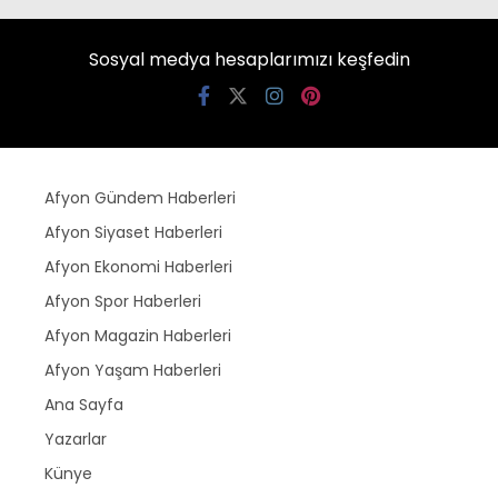
Sosyal medya hesaplarımızı keşfedin
Afyon Gündem Haberleri
Afyon Siyaset Haberleri
Afyon Ekonomi Haberleri
Afyon Spor Haberleri
Afyon Magazin Haberleri
Afyon Yaşam Haberleri
Ana Sayfa
Yazarlar
Künye