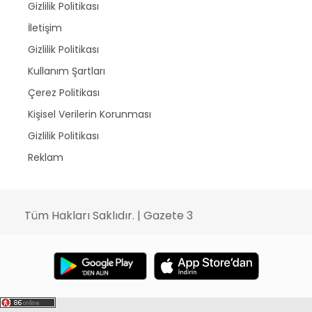
Gizlilik Politikası
İletişim
Gizlilik Politikası
Kullanım Şartları
Çerez Politikası
Kişisel Verilerin Korunması
Gizlilik Politikası
Reklam
Tüm Hakları Saklıdır. | Gazete 3