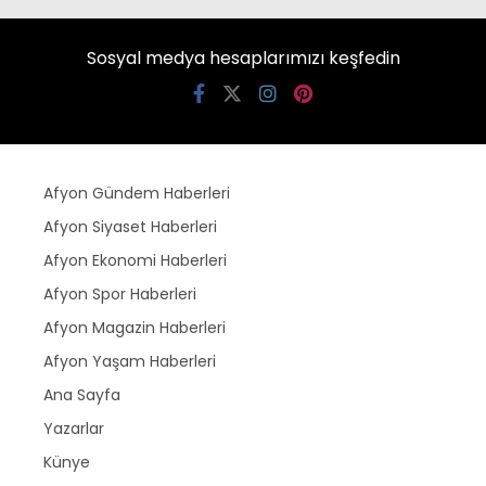
Sosyal medya hesaplarımızı keşfedin
Afyon Gündem Haberleri
Afyon Siyaset Haberleri
Afyon Ekonomi Haberleri
Afyon Spor Haberleri
Afyon Magazin Haberleri
Afyon Yaşam Haberleri
Ana Sayfa
Yazarlar
Künye